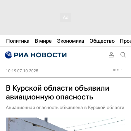
Политика
В мире
Экономика
Общество
Про
10:19 07.10.2025
В Курской области объявили
авиационную опасность
Авиационная опасность объявлена в Курской области