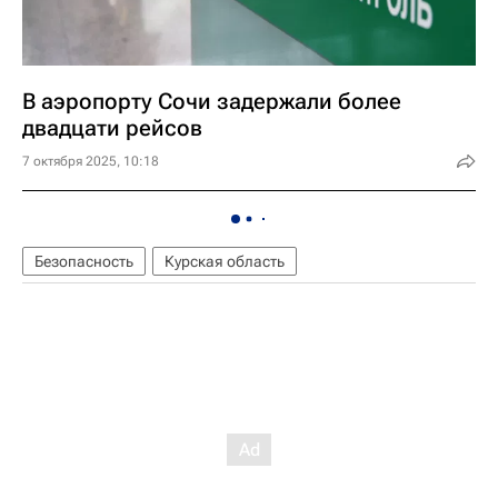
В аэропорту Сочи задержали более
двадцати рейсов
7 октября 2025, 10:18
Безопасность
Курская область