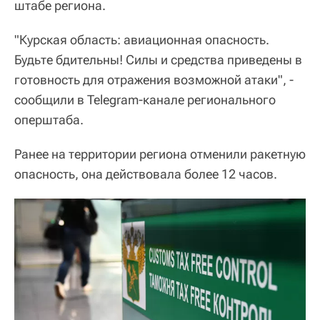
штабе региона.
"Курская область: авиационная опасность.
Будьте бдительны! Силы и средства приведены в
готовность для отражения возможной атаки", -
сообщили в Telegram-канале регионального
оперштаба.
Ранее на территории региона отменили ракетную
опасность, она действовала более 12 часов.