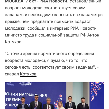
МОСКВА, 7 окт - РИА Новости.
Установленный
возраст молодежи соответствует своим
задачам, и необходимо взвесить все параметры
прежде, чем предлагать повысить возраст
молодежи, сообщил в интервью РИА Новости
министр труда и социальной защиты РФ Антон
Котяков.
"С точки зрения нормативного определения
возраста молодежи, я думаю, что то, что
сегодня есть, соответствует своим задачам", -
сказал
Котяков
.