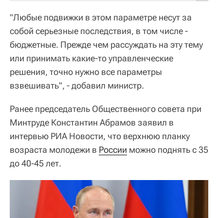
"Любые подвижки в этом параметре несут за
собой серьезные последствия, в том числе -
бюджетные. Прежде чем рассуждать на эту тему
или принимать какие-то управленческие
решения, точно нужно все параметры
взвешивать", - добавил министр.
Ранее председатель Общественного совета при
Минтруде Константин Абрамов заявил в
интервью РИА Новости, что верхнюю планку
возраста молодежи в
России
можно поднять с 35
до 40-45 лет.