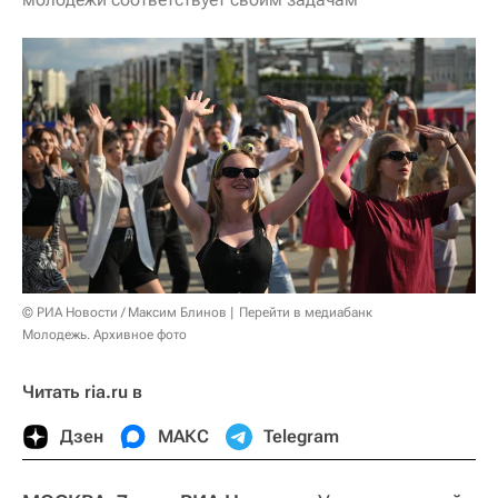
© РИА Новости / Максим Блинов
Перейти в медиабанк
Молодежь. Архивное фото
Читать ria.ru в
Дзен
МАКС
Telegram