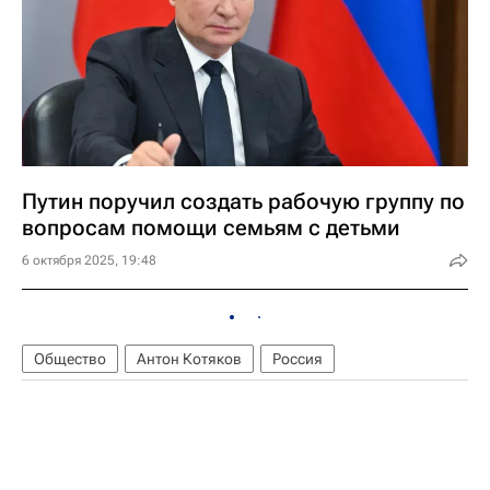
Путин поручил создать рабочую группу по
вопросам помощи семьям с детьми
6 октября 2025, 19:48
Общество
Антон Котяков
Россия