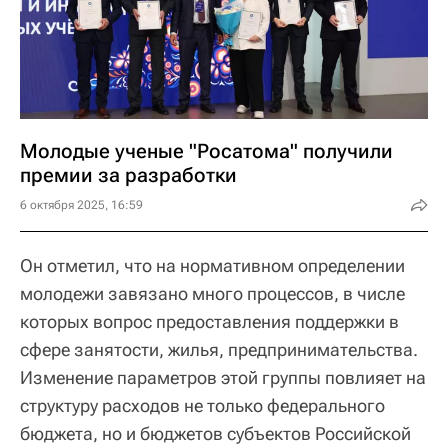
Молодые ученые "Росатома" получили
премии за разработки
6 октября 2025, 16:59
Он отметил, что на нормативном определении
молодежи завязано много процессов, в числе
которых вопрос предоставления поддержки в
сфере занятости, жилья, предпринимательства.
Изменение параметров этой группы повлияет на
структуру расходов не только федерального
бюджета, но и бюджетов субъектов Российской