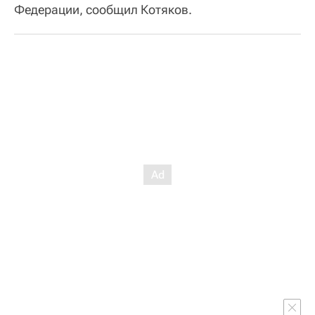
Федерации, сообщил Котяков.