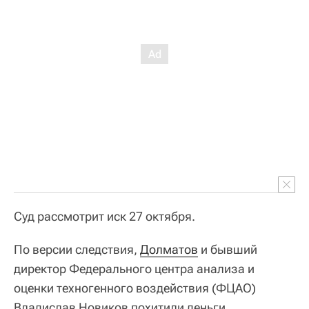
Суд рассмотрит иск 27 октября.
По версии следствия,
Долматов
и бывший
директор Федерального центра анализа и
оценки техногенного воздействия (ФЦАО)
Владислав Новиков похитили деньги,