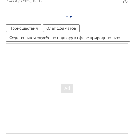
7 октября 2025, 05:17
Происшествия
Олег Долматов
Федеральная служба по надзору в сфере природопользования (Росприроднадзор)