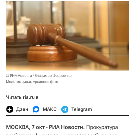
© РИА Новости / Владимир Федоренко
Молоток судьи. Архивное фото
Читать ria.ru в
Дзен
МАКС
Telegram
МОСКВА, 7 окт - РИА Новости.
Прокуратура