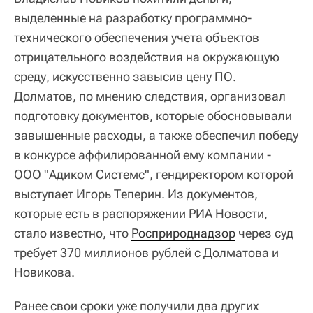
выделенные на разработку программно-
технического обеспечения учета объектов
отрицательного воздействия на окружающую
среду, искусственно завысив цену ПО.
Долматов, по мнению следствия, организовал
подготовку документов, которые обосновывали
завышенные расходы, а также обеспечил победу
в конкурсе аффилированной ему компании -
ООО "Адиком Системс", гендиректором которой
выступает Игорь Теперин. Из документов,
которые есть в распоряжении РИА Новости,
стало известно, что
Росприроднадзор
через суд
требует 370 миллионов рублей с Долматова и
Новикова.
Ранее свои сроки уже получили два других