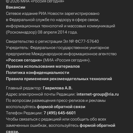
© 2026 МИА «Россия сегодня»
Вакансии
Сетевое издание РИА Новости зарегистрировано
в Федеральной службе по надзору в сфере связи,
информационных технологий и массовых коммуникаций
(Роскомнадзор) 08 апреля 2014 года.
Свидетельство о регистрации Эл № ФС77-57640
Учредитель: Федеральное государственное унитарное
предприятие Международное информационное агентство
«Россия сегодня»
(МИА «Россия сегодня»).
Правила использования материалов
Политика конфиденциальности
Правила применения рекомендательных технологий
Главный редактор:
Гаврилова А.В.
Адрес электронной почты Редакции:
internet-group@ria.ru
По вопросам размещения пресс-релизов и рекламы
воспользуйтесь
формой обратной связи
Телефон Редакции:
7 (495) 645-6601
Чтобы связаться с редакцией или сообщить обо всех
замеченных ошибках, воспользуйтесь
формой обратной
связи
.