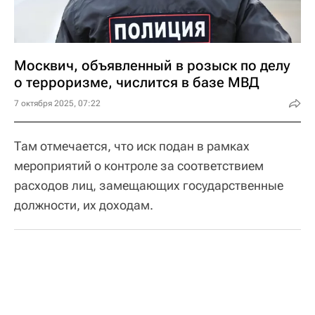
Москвич, объявленный в розыск по делу
о терроризме, числится в базе МВД
7 октября 2025, 07:22
Там отмечается, что иск подан в рамках
мероприятий о контроле за соответствием
расходов лиц, замещающих государственные
должности, их доходам.