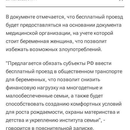
В документе отмечается, что бесплатный проезд
будет предоставляться на основании документа
медицинской организации, на учете которой
стоит беременная женщина, что позволит
избежать возможных злоупотреблений.
"Предлагается обязать субъекты РФ ввести
бесплатный проезд в общественном транспорте
для беременных, что позволит снизить
финансовую нагрузку на многодетные и
малообеспеченные семьи, а также будет
способствовать созданию комфортных условий
для роста рождаемости, охраны материнства и
детства и укреплению института семьи", -
говорится в пояснительной записке.