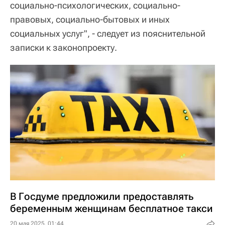
социально-психологических, социально-
правовых, социально-бытовых и иных
социальных услуг", - следует из пояснительной
записки к законопроекту.
В Госдуме предложили предоставлять
беременным женщинам бесплатное такси
20 мая 2025, 01:44