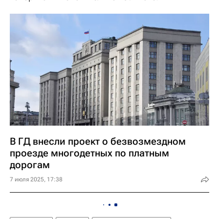
В ГД внесли проект о безвозмездном
проезде многодетных по платным
дорогам
7 июля 2025, 17:38