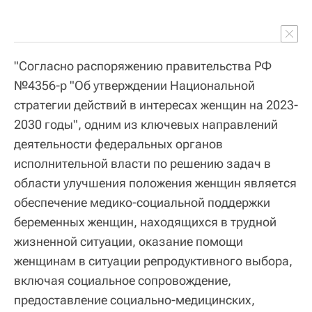
"Согласно распоряжению правительства РФ
№4356-р "Об утверждении Национальной
стратегии действий в интересах женщин на 2023-
2030 годы", одним из ключевых направлений
деятельности федеральных органов
исполнительной власти по решению задач в
области улучшения положения женщин является
обеспечение медико-социальной поддержки
беременных женщин, находящихся в трудной
жизненной ситуации, оказание помощи
женщинам в ситуации репродуктивного выбора,
включая социальное сопровождение,
предоставление социально-медицинских,