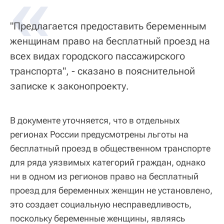
«
"Предлагается предоставить беременным
женщинам право на бесплатный проезд на
всех видах городского пассажирского
транспорта", - сказано в пояснительной
записке к законопроекту.
В документе уточняется, что в отдельных
регионах России предусмотрены льготы на
бесплатный проезд в общественном транспорте
для ряда уязвимых категорий граждан, однако
ни в одном из регионов право на бесплатный
проезд для беременных женщин не установлено,
это создает социальную несправедливость,
поскольку беременные женщины, являясь