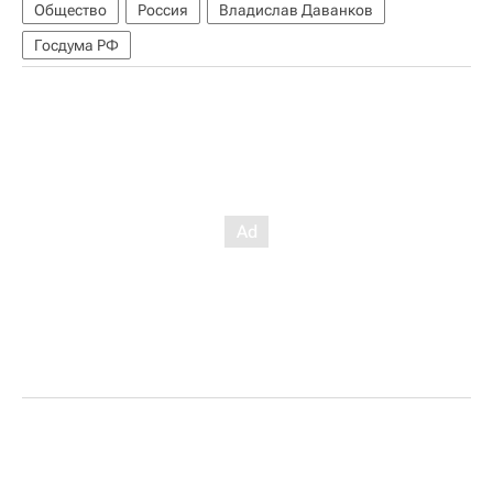
Общество
Россия
Владислав Даванков
Госдума РФ