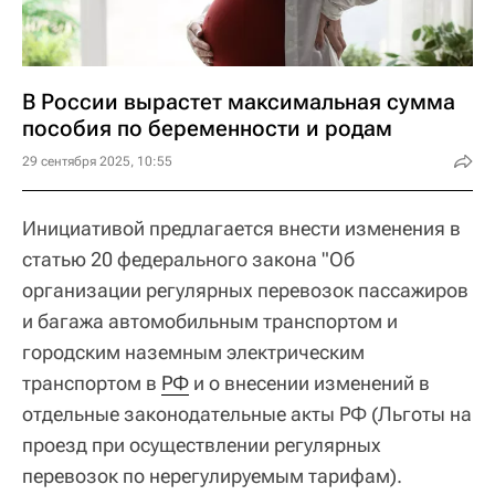
В России вырастет максимальная сумма
пособия по беременности и родам
29 сентября 2025, 10:55
Инициативой предлагается внести изменения в
статью 20 федерального закона "Об
организации регулярных перевозок пассажиров
и багажа автомобильным транспортом и
городским наземным электрическим
транспортом в
РФ
и о внесении изменений в
отдельные законодательные акты РФ (Льготы на
проезд при осуществлении регулярных
перевозок по нерегулируемым тарифам).