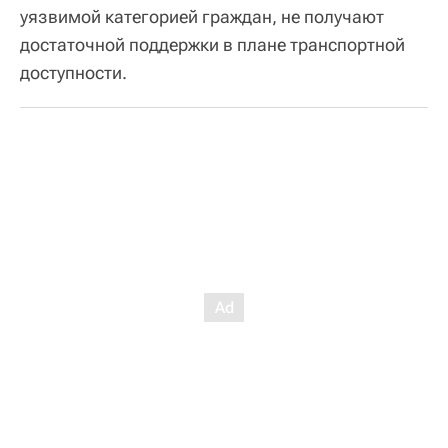
уязвимой категорией граждан, не получают
достаточной поддержки в плане транспортной
доступности.