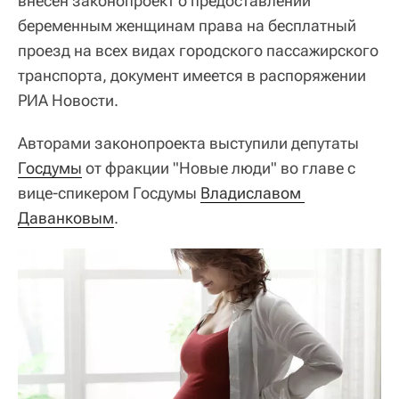
внесен законопроект о предоставлении
беременным женщинам права на бесплатный
проезд на всех видах городского пассажирского
транспорта, документ имеется в распоряжении
РИА Новости.
Авторами законопроекта выступили депутаты
Госдумы
от фракции "Новые люди" во главе с
вице-спикером Госдумы
Владиславом 
Даванковым
.