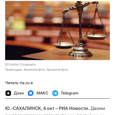
© Fotolia / Corgarashu
Правосудие. Архивное фото. Архивное фото
Читать ria.ru в
Дзен
МАКС
Telegram
Ю.-САХАЛИНСК, 6 окт – РИА Новости.
Двоим