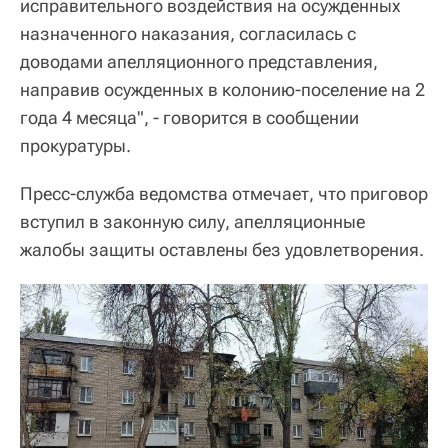
исправительного воздействия на осужденных
назначенного наказания, согласилась с
доводами апелляционного представления,
направив осужденных в колонию-поселение на 2
года 4 месяца", - говорится в сообщении
прокуратуры.
Пресс-служба ведомства отмечает, что приговор
вступил в законную силу, апелляционные
жалобы защиты оставлены без удовлетворения.