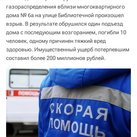
газораспределения вблизи многоквартирного
дома № 6а на улице Библиотечной произошел
взрыв. В результате обрушился один подъезд
дома с последующим возгоранием, погибли 10
человек, одному причинен тяжкий вред
здоровью. Имущественный ущерб потерпевшим
составил более 200 миллионов рублей.