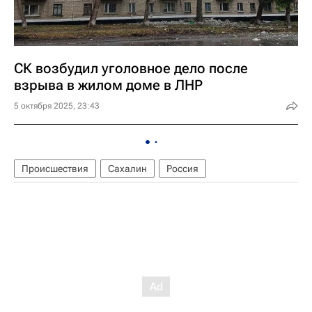
СК возбудил уголовное дело после
взрыва в жилом доме в ЛНР
5 октября 2025, 23:43
Происшествия
Сахалин
Россия