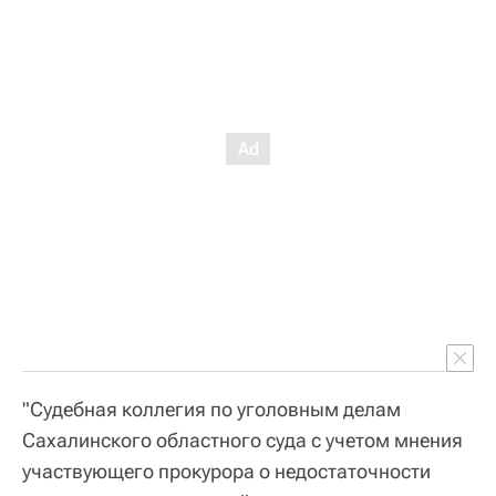
"Судебная коллегия по уголовным делам
Сахалинского областного суда с учетом мнения
участвующего прокурора о недостаточности