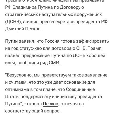
РФ Владимира Путина по Договору о
стратегических наступательных вооружениях
(ДСНВ), заявил пресс-секретарь президента РФ
Дмитрий Песков.
Путин
заявил, что
Россия
готова зафиксировать
на год статус-кво для договора о СНВ.
Трамп
назвал предложение Путина по ДСНВ хорошей
идей, сообщили ряд СМИ.
"Безусловно, мы приветствуем такое заявление
и считаем, что это уже дает основание для
оптимизма в том плане, что Соединенные
Штаты поддержат эту инициативу президента
Путина", - сказал
Песков
, отвечая на
соответствующий вопрос.