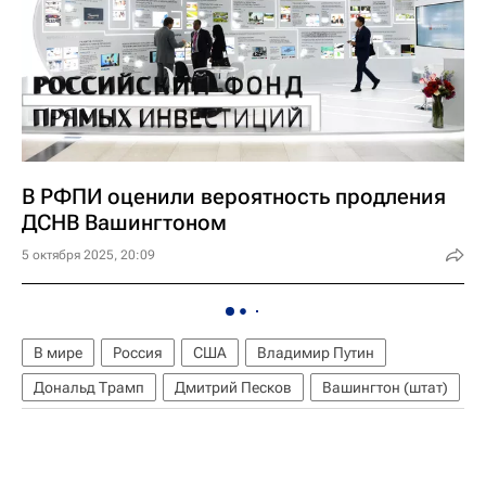
В РФПИ оценили вероятность продления
ДСНВ Вашингтоном
5 октября 2025, 20:09
В мире
Россия
США
Владимир Путин
Дональд Трамп
Дмитрий Песков
Вашингтон (штат)