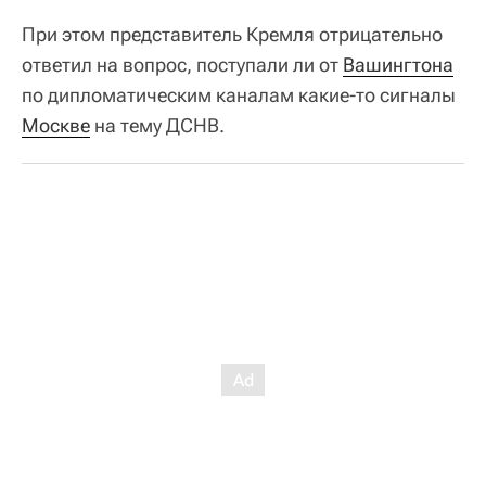
При этом представитель Кремля отрицательно
ответил на вопрос, поступали ли от
Вашингтона
по дипломатическим каналам какие-то сигналы
Москве
на тему ДСНВ.