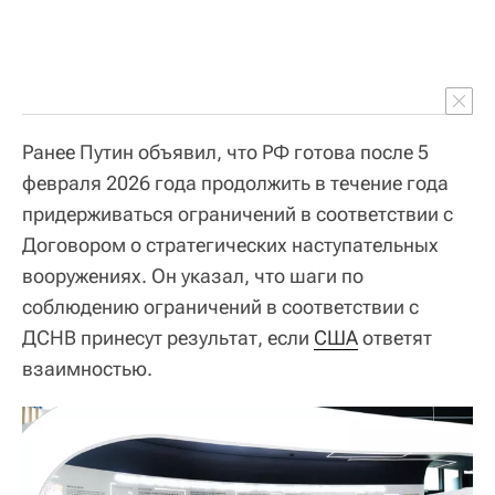
Ранее Путин объявил, что РФ готова после 5
февраля 2026 года продолжить в течение года
придерживаться ограничений в соответствии с
Договором о стратегических наступательных
вооружениях. Он указал, что шаги по
соблюдению ограничений в соответствии с
ДСНВ принесут результат, если
США
ответят
взаимностью.