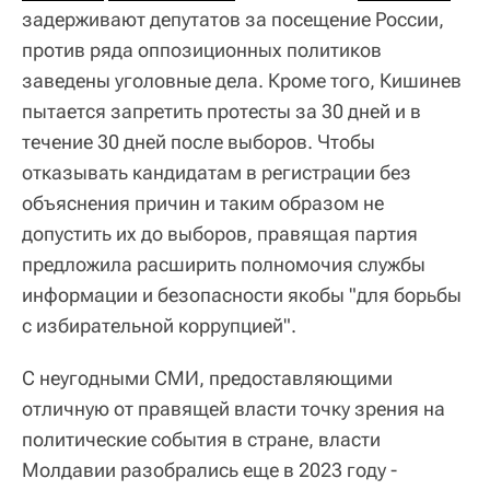
задерживают депутатов за посещение России,
против ряда оппозиционных политиков
заведены уголовные дела. Кроме того, Кишинев
пытается запретить протесты за 30 дней и в
течение 30 дней после выборов. Чтобы
отказывать кандидатам в регистрации без
объяснения причин и таким образом не
допустить их до выборов, правящая партия
предложила расширить полномочия службы
информации и безопасности якобы "для борьбы
с избирательной коррупцией".
С неугодными СМИ, предоставляющими
отличную от правящей власти точку зрения на
политические события в стране, власти
Молдавии разобрались еще в 2023 году -