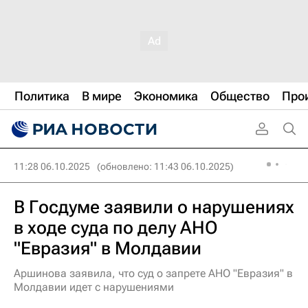
Политика
В мире
Экономика
Общество
Про
11:28 06.10.2025
(обновлено: 11:43 06.10.2025)
В Госдуме заявили о нарушениях
в ходе суда по делу АНО
"Евразия" в Молдавии
Аршинова заявила, что суд о запрете АНО "Евразия" в
Молдавии идет с нарушениями