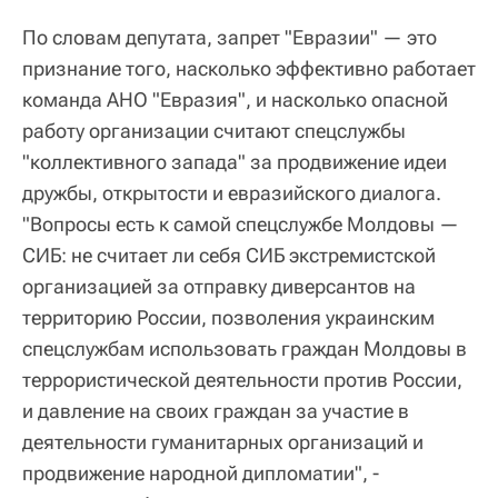
По словам депутата, запрет "Евразии" — это
признание того, насколько эффективно работает
команда АНО "Евразия", и насколько опасной
работу организации считают спецслужбы
"коллективного запада" за продвижение идеи
дружбы, открытости и евразийского диалога.
"Вопросы есть к самой спецслужбе Молдовы —
СИБ: не считает ли себя СИБ экстремистской
организацией за отправку диверсантов на
территорию России, позволения украинским
спецслужбам использовать граждан Молдовы в
террористической деятельности против России,
и давление на своих граждан за участие в
деятельности гуманитарных организаций и
продвижение народной дипломатии", -