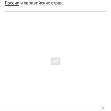
России
и евразийских стран.