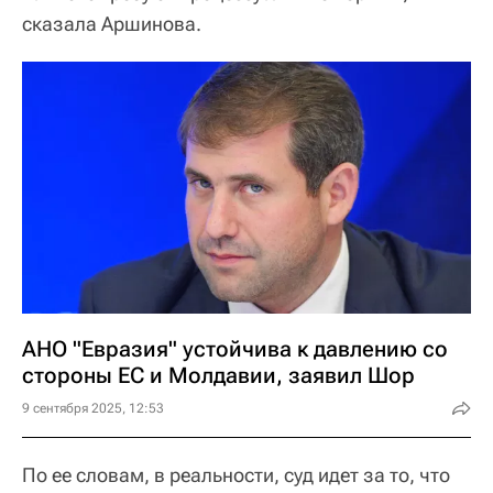
сказала Аршинова.
АНО "Евразия" устойчива к давлению со
стороны ЕС и Молдавии, заявил Шор
9 сентября 2025, 12:53
По ее словам, в реальности, суд идет за то, что