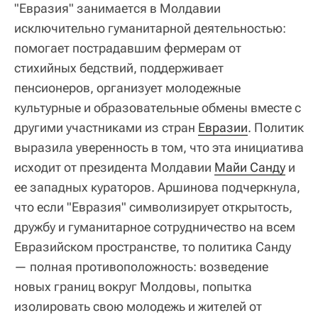
"Евразия" занимается в Молдавии
исключительно гуманитарной деятельностью:
помогает пострадавшим фермерам от
стихийных бедствий, поддерживает
пенсионеров, организует молодежные
культурные и образовательные обмены вместе с
другими участниками из стран
Евразии
. Политик
выразила уверенность в том, что эта инициатива
исходит от президента Молдавии
Майи Санду
и
ее западных кураторов. Аршинова подчеркнула,
что если "Евразия" символизирует открытость,
дружбу и гуманитарное сотрудничество на всем
Евразийском пространстве, то политика Санду
— полная противоположность: возведение
новых границ вокруг Молдовы, попытка
изолировать свою молодежь и жителей от