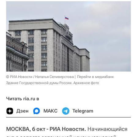
© РИА Новости / Наталья Селиверстова
Перейти в медиабанк
Здание Государственной думы России. Архивное фото
Читать ria.ru в
Дзен
МАКС
Telegram
МОСКВА, 6 окт - РИА Новости.
Начинающийся