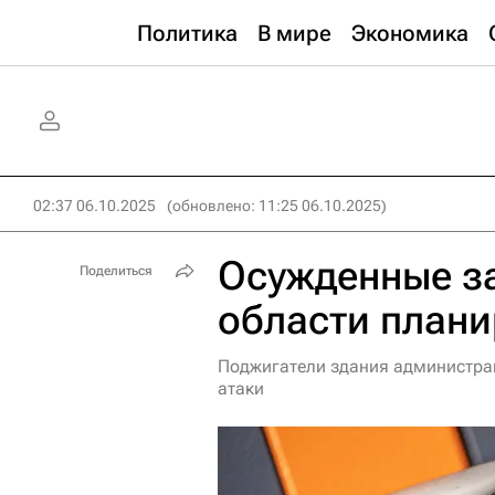
Политика
В мире
Экономика
02:37 06.10.2025
(обновлено: 11:25 06.10.2025)
Осужденные за
Поделиться
области плани
Поджигатели здания администра
атаки