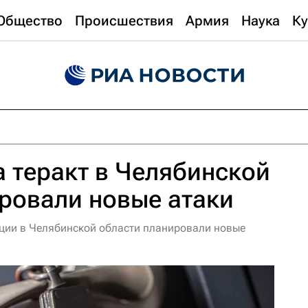
Общество
Происшествия
Армия
Наука
Ку
 теракт в Челябинской
ровали новые атаки
ции в Челябинской области планировали новые