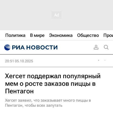
Политика
В мире
Экономика
Общество
Про
20:51 05.10.2025
Хегсет поддержал популярный
мем о росте заказов пиццы в
Пентагон
Хегсет заявил, что заказывает много пиццы в
Пентагон, чтобы всех запутать