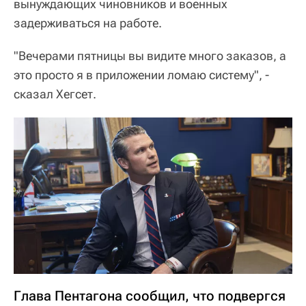
вынуждающих чиновников и военных
задерживаться на работе.
"Вечерами пятницы вы видите много заказов, а
это просто я в приложении ломаю систему", -
сказал Хегсет.
Глава Пентагона сообщил, что подвергся