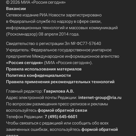
© 2026 МИА «Россия сегодня»
Вакансии
Сетевое издание РИА Новости зарегистрировано
в Федеральной службе по надзору в сфере связи,
информационных технологий и массовых коммуникаций
(Роскомнадзор) 08 апреля 2014 года.
Свидетельство о регистрации Эл № ФС77-57640
Учредитель: Федеральное государственное унитарное
предприятие Международное информационное агентство
«Россия сегодня»
(МИА «Россия сегодня»).
Правила использования материалов
Политика конфиденциальности
Правила применения рекомендательных технологий
Главный редактор:
Гаврилова А.В.
Адрес электронной почты Редакции:
internet-group@ria.ru
По вопросам размещения пресс-релизов и рекламы
воспользуйтесь
формой обратной связи
Телефон Редакции:
7 (495) 645-6601
Чтобы связаться с редакцией или сообщить обо всех
замеченных ошибках, воспользуйтесь
формой обратной
связи
.