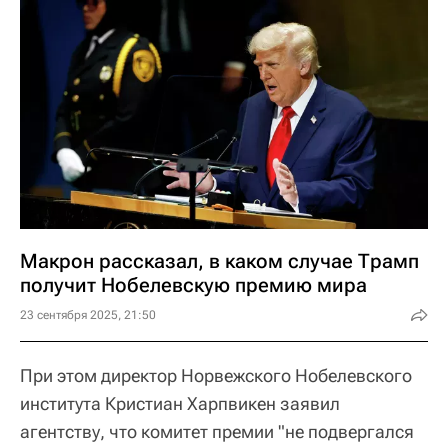
Макрон рассказал, в каком случае Трамп
получит Нобелевскую премию мира
23 сентября 2025, 21:50
При этом директор Норвежского Нобелевского
института Кристиан Харпвикен заявил
агентству, что комитет премии "не подвергался