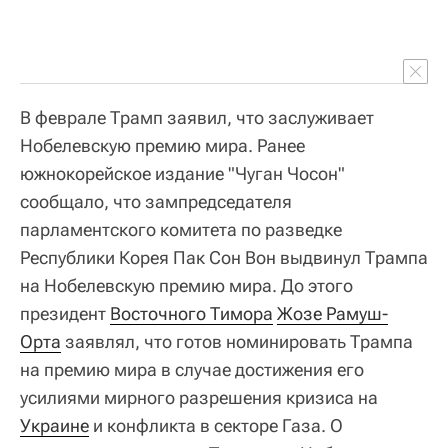
В феврале Трамп заявил, что заслуживает
Нобелевскую премию мира. Ранее
южнокорейское издание "Чуган Чосон"
сообщало, что зампредседателя
парламентского комитета по разведке
Республики Корея Пак Сон Вон выдвинул Трампа
на Нобелевскую премию мира. До этого
президент
Восточного Тимора
Жозе Рамуш-
Орта
заявлял, что готов номинировать Трампа
на премию мира в случае достижения его
усилиями мирного разрешения кризиса на
Украине
и конфликта в секторе Газа. О