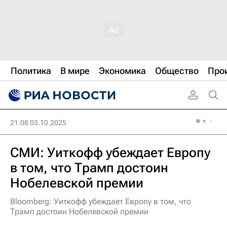
Политика
В мире
Экономика
Общество
Про
21:08 03.10.2025
СМИ: Уиткофф убеждает Европу
в том, что Трамп достоин
Нобелевской премии
Bloomberg: Уиткофф убеждает Европу в том, что
Трамп достоин Нобелевской премии