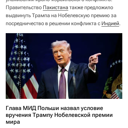
Правительство
Пакистана
также предложило
выдвинуть Трампа на Нобелевскую премию за
посредничество в решении конфликта с
Индией
.
Глава МИД Польши назвал условие
вручения Трампу Нобелевской премии
мира