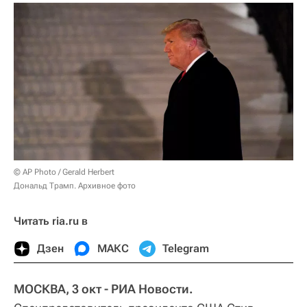
© AP Photo / Gerald Herbert
Дональд Трамп. Архивное фото
Читать ria.ru в
Дзен
МАКС
Telegram
МОСКВА, 3 окт - РИА Новости.