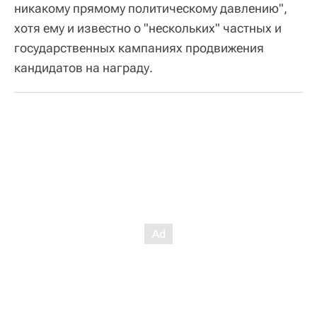
никакому прямому политическому давлению",
хотя ему и известно о "нескольких" частных и
государственных кампаниях продвижения
кандидатов на награду.