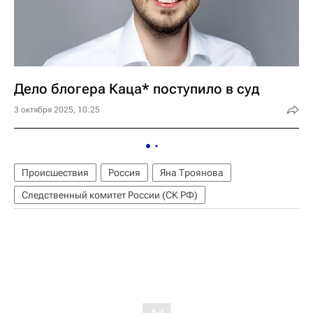
Дело блогера Каца* поступило в суд
3 октября 2025, 10:25
Происшествия
Россия
Яна Троянова
Следственный комитет России (СК РФ)