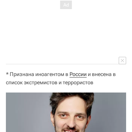
* Признана иноагентом в
России
и внесена в
список экстремистов и террористов