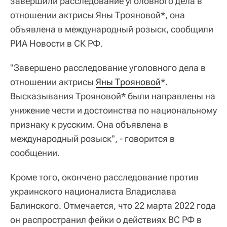
завершили расследование уголовного дела в
отношении актрисы Яны Трояновой*, она
объявлена в международный розыск, сообщили
РИА Новости в СК РФ.
"Завершено расследование уголовного дела в
отношении актрисы
Яны Трояновой
*.
Высказывания Трояновой* были направлены на
унижение чести и достоинства по национальному
признаку к русским. Она объявлена в
международный розыск", - говорится в
сообщении.
Кроме того, окончено расследование против
украинского националиста Владислава
Балинского. Отмечается, что 22 марта 2022 года
он распространил фейки о действиях ВС РФ в