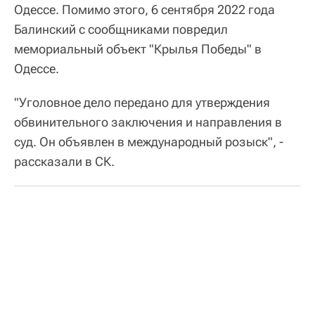
Одессе. Помимо этого, 6 сентября 2022 года
Балинский с сообщниками повредил
мемориальный объект "Крылья Победы" в
Одессе.
"Уголовное дело передано для утверждения
обвинительного заключения и направления в
суд. Он объявлен в международный розыск", -
рассказали в СК.