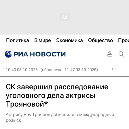
Политика
В мире
Экономика
Общество
Про
10:40 03.10.2025
(обновлено: 11:47 03.10.2025)
СК завершил расследование
уголовного дела актрисы
Трояновой*
Актрису Яну Троянову объявили в международный
розыск