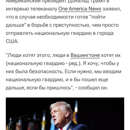
Американский президент Дональд Трамп в
интервью телеканалу
One America News
заявил,
что в случае необходимости готов "пойти
дальше" в борьбе с преступностью, чем просто
отправлять национальную гвардию в города
США.
"Люди хотят этого, люди в
Вашингтоне
хотят их
(национальную гвардию - ред.). Я хочу, чтобы у
них была безопасность. Если нужно, мы вводим
национальную гвардию, и я бы пошел еще
дальше, если бы пришлось", - сообщил он.