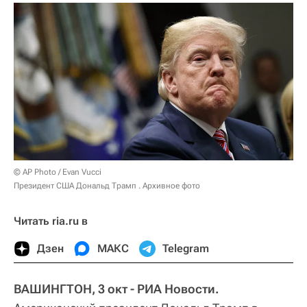
© AP Photo / Evan Vucci
Президент США Дональд Трамп . Архивное фото
Читать ria.ru в
Дзен
МАКС
Telegram
ВАШИНГТОН, 3 окт - РИА Новости.