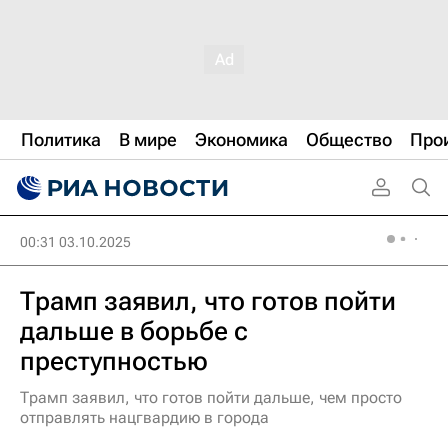
Политика
В мире
Экономика
Общество
Про
00:31 03.10.2025
Трамп заявил, что готов пойти
дальше в борьбе с
преступностью
Трамп заявил, что готов пойти дальше, чем просто
отправлять нацгвардию в города