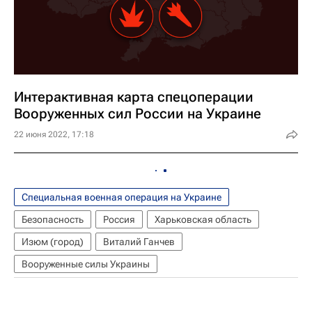
Интерактивная карта спецоперации
Вооруженных сил России на Украине
22 июня 2022, 17:18
Специальная военная операция на Украине
Безопасность
Россия
Харьковская область
Изюм (город)
Виталий Ганчев
Вооруженные силы Украины