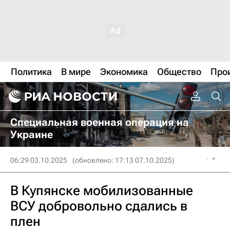
Политика
В мире
Экономика
Общество
Про
Специальная военная операция на
Украине
06:29 03.10.2025
(обновлено: 17:13 07.10.2025)
В Купянске мобилизованные
ВСУ добровольно сдались в
плен