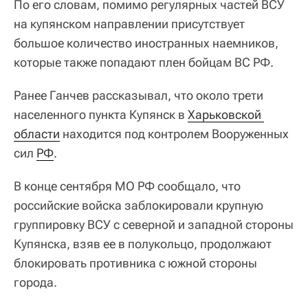
По его словам, помимо регулярных частей ВСУ
на купянском направлении присутствует
большое количество иностранных наемников,
которые также попадают плен бойцам ВС РФ.
Ранее Ганчев рассказывал, что около трети
населенного пункта Купянск в
Харьковской 
области
находится под контролем Вооруженных
сил
РФ
.
В конце сентября МО РФ сообщало, что
российские войска заблокировали крупную
группировку ВСУ с северной и западной стороны
Купянска, взяв ее в полукольцо, продолжают
блокировать противника с южной стороны
города.