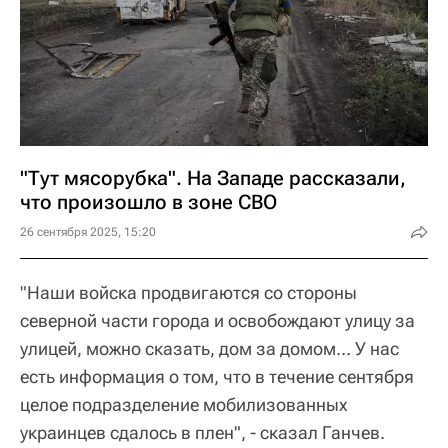
"Тут мясорубка". На Западе рассказали,
что произошло в зоне СВО
26 сентября 2025, 15:20
"Наши войска продвигаются со стороны
северной части города и освобождают улицу за
улицей, можно сказать, дом за домом… У нас
есть информация о том, что в течение сентября
целое подразделение мобилизованных
украинцев сдалось в плен", - сказал Ганчев.