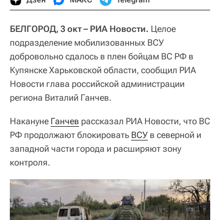
БЕЛГОРОД, 3 окт – РИА Новости.
Целое
подразделение мобилизованных ВСУ
добровольно сдалось в плен бойцам ВС РФ в
Купянске Харьковской области, сообщил РИА
Новости глава российской администрации
региона Виталий Ганчев.
Накануне
Ганчев
рассказал РИА Новости, что ВС
РФ продолжают блокировать
ВСУ
в северной и
западной части города и расширяют зону
контроля.