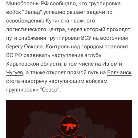
Минобороны РФ сообщало, что группировка
войск "Запад" успешно решает задачи по
освобождению Купянска - важного
логистического центра, через который проходят
пути снабжения группировки ВСУ на восточном
берегу Оскола. Контроль над городом позволит
ВС РФ развивать наступление вглубь
Харьковской области, в том числе на
Изюм
и
Чугуев
, а также откроет прямой путь на
Волчанск
с юга навстречу наступающим войскам
группировки "Север".