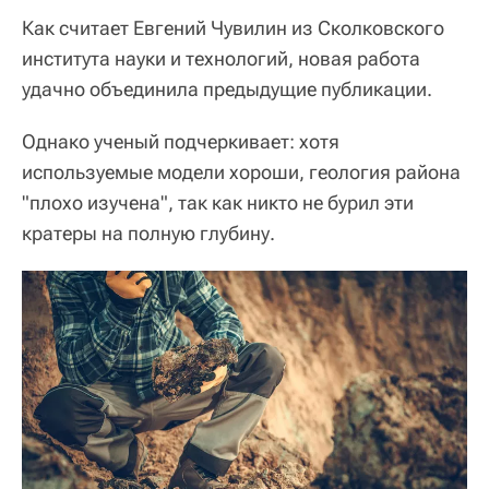
Как считает Евгений Чувилин из Сколковского
института науки и технологий, новая работа
удачно объединила предыдущие публикации.
Однако ученый подчеркивает: хотя
используемые модели хороши, геология района
"плохо изучена", так как никто не бурил эти
кратеры на полную глубину.