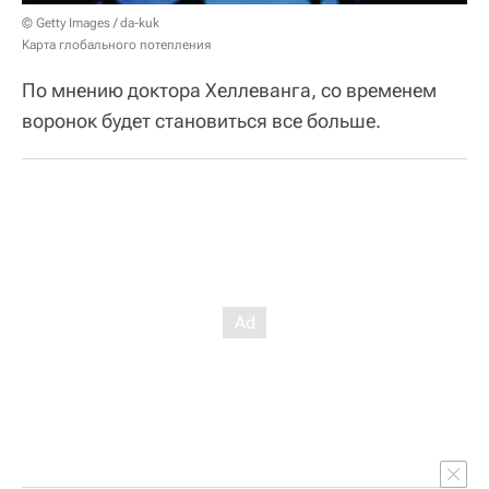
© Getty Images / da-kuk
Карта глобального потепления
По мнению доктора Хеллеванга, со временем
воронок будет становиться все больше.