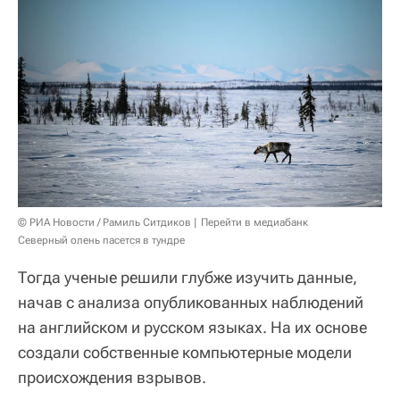
© РИА Новости / Рамиль Ситдиков
Перейти в медиабанк
Северный олень пасется в тундре
Тогда ученые решили глубже изучить данные,
начав с анализа опубликованных наблюдений
на английском и русском языках. На их основе
создали собственные компьютерные модели
происхождения взрывов.