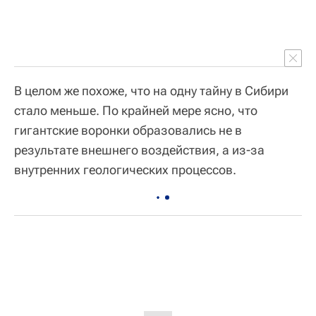
В целом же похоже, что на одну тайну в Сибири
стало меньше. По крайней мере ясно, что
гигантские воронки образовались не в
результате внешнего воздействия, а из-за
внутренних геологических процессов.