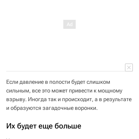
Если давление в полости будет слишком
сильным, все это может привести к мощному
взрыву. Иногда так и происходит, а в результате
и образуются загадочные воронки.
Их будет еще больше