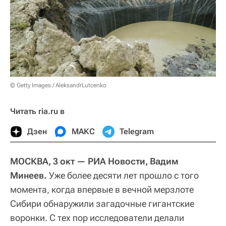
© Getty Images / AleksandrLutcenko
Читать ria.ru в
Дзен
МАКС
Telegram
МОСКВА, 3 окт — РИА Новости, Вадим
Минеев.
Уже более десяти лет прошло с того
момента, когда впервые в вечной мерзлоте
Сибири обнаружили загадочные гигантские
воронки. С тех пор исследователи делали