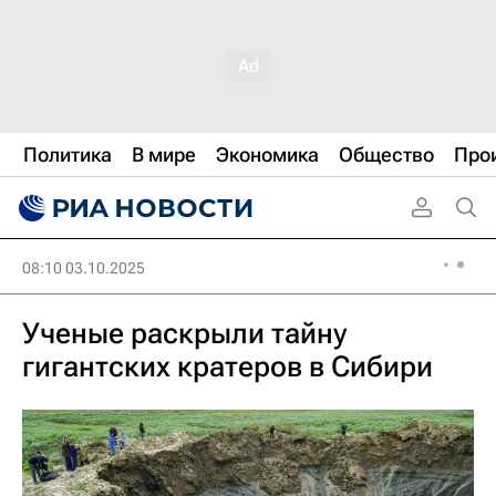
Политика
В мире
Экономика
Общество
Про
08:10 03.10.2025
Ученые раскрыли тайну
гигантских кратеров в Сибири