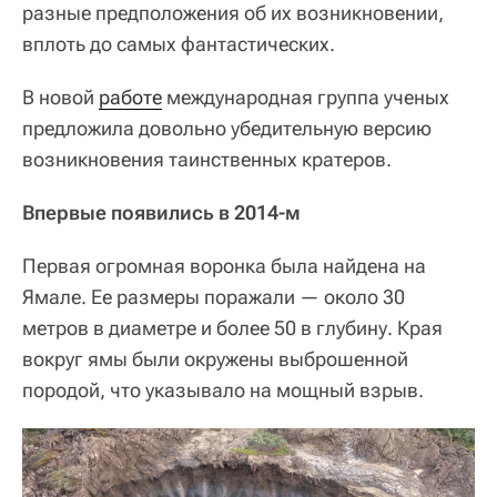
разные предположения об их возникновении,
вплоть до самых фантастических.
В новой
работе
международная группа ученых
предложила довольно убедительную версию
возникновения таинственных кратеров.
Впервые появились в 2014-м
Первая огромная воронка была найдена на
Ямале. Ее размеры поражали — около 30
метров в диаметре и более 50 в глубину. Края
вокруг ямы были окружены выброшенной
породой, что указывало на мощный взрыв.