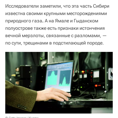
Исследователи заметили, что эта часть Сибири
известна своими крупными месторождениями
природного газа
.
А на Ямале и Гыданском
полуострове также есть признаки истончения
вечной мерзлоты, связанные с разломами, —
по сути, трещинами в подстилающей породе.