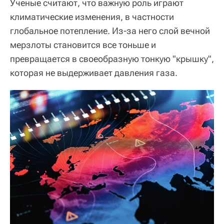
Ученые считают, что важную роль играют
климатические изменения, в частности
глобальное потепление. Из-за него слой вечной
мерзлоты становится все тоньше и
превращается в своеобразную тонкую "крышку",
которая не выдерживает давления газа.