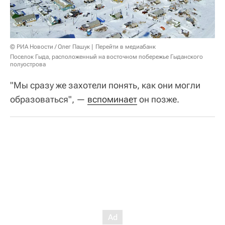
© РИА Новости / Олег Пашук
Перейти в медиабанк
Поселок Гыда, расположенный на восточном побережье Гыданского
полуострова
"Мы сразу же захотели понять, как они могли
образоваться", —
вспоминает
он позже.