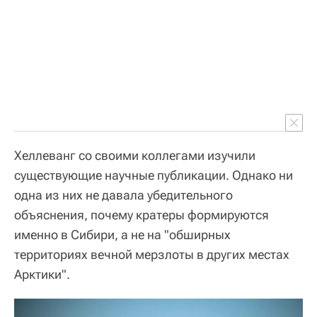
Хеллеванг со своими коллегами изучили
существующие научные публикации. Однако ни
одна из них не давала убедительного
объяснения, почему кратеры формируются
именно в Сибири, а не на "обширных
территориях вечной мерзлоты в других местах
Арктики".