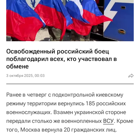
Освобожденный российский боец
поблагодарил всех, кто участвовал в
обмене
3 октября 2025, 00:03
Ранее в четверг с подконтрольной киевскому
режиму территории вернулись 185 российских
военнослужащих. Взамен украинской стороне
передали столько же военнопленных
ВСУ
. Кроме
того, Москва вернула 20 гражданских лиц.