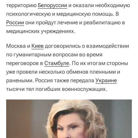
территорию
Белоруссии
и оказали необходимую
психологическую и медицинскую помощь. В
России
они пройдут лечение и реабилитацию в
медицинских учреждениях.
Москва и
Киев
договорились о взаимодействии
по гуманитарным вопросам во время
переговоров в
Стамбуле
. По их итогам стороны
уже провели несколько обменов пленными и
ранеными. Россия также передала
Украине
тысячи тел погибших военнослужащих.