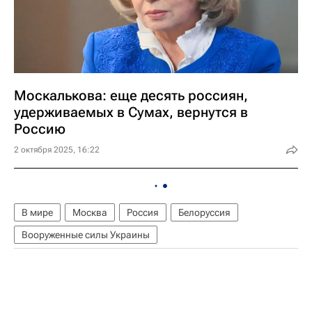
Москалькова: еще десять россиян,
удерживаемых в Сумах, вернутся в
Россию
2 октября 2025, 16:22
В мире
Москва
Россия
Белоруссия
Вооруженные силы Украины