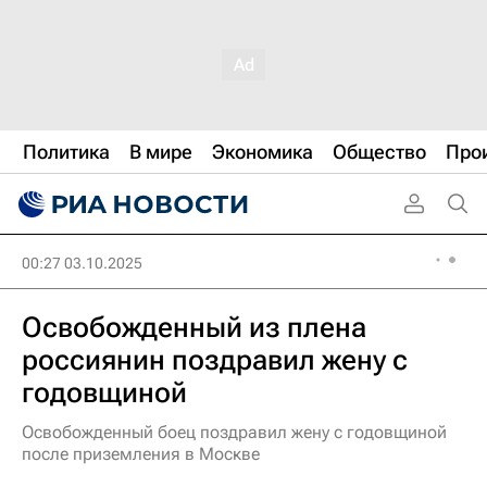
Политика
В мире
Экономика
Общество
Про
00:27 03.10.2025
Освобожденный из плена
россиянин поздравил жену с
годовщиной
Освобожденный боец поздравил жену с годовщиной
после приземления в Москве