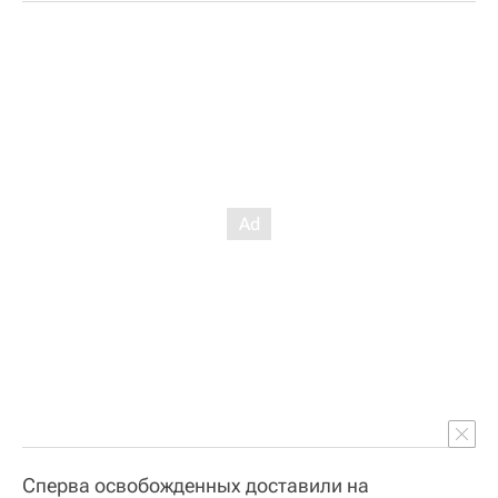
Сперва освобожденных доставили на