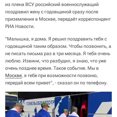
из плена ВСУ российский военнослужащий
поздравил жену с годовщиной сразу после
приземления в Москве, передаёт корреспондент
РИА Новости.
"Малышка, я дома. Я решил поздравить тебя с
годовщиной таким образом. Чтобы позвонить, а
не писать письма раз в три месяца. Я тебя очень
люблю. Извини, что разбудил, я знаю, что уже
очень позднее время. Такое событие. Мы в
Москве
, я тебе при возможности позвоню,
передай всем привет", - сказал он по телефону.