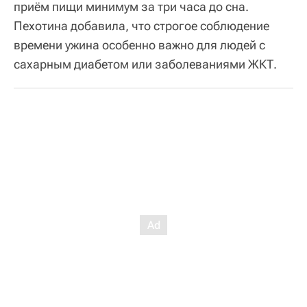
приём пищи минимум за три часа до сна.
Пехотина добавила, что строгое соблюдение
времени ужина особенно важно для людей с
сахарным диабетом или заболеваниями ЖКТ.