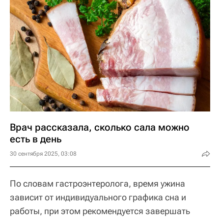
Врач рассказала, сколько сала можно
есть в день
30 сентября 2025, 03:08
По словам гастроэнтеролога, время ужина
зависит от индивидуального графика сна и
работы, при этом рекомендуется завершать