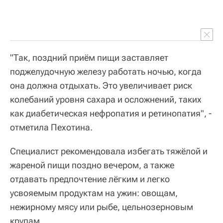
"Так, поздний приём пищи заставляет
поджелудочную железу работать ночью, когда
она должна отдыхать. Это увеличивает риск
колебаний уровня сахара и осложнений, таких
как диабетическая нефропатия и ретинопатия", -
отметила Пехотина.
Специалист рекомендовала избегать тяжёлой и
жареной пищи поздно вечером, а также
отдавать предпочтение лёгким и легко
усвояемым продуктам на ужин: овощам,
нежирному мясу или рыбе, цельнозерновым
крупам.