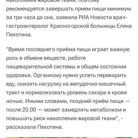
рекомендуется завершать прием пищи минимум
за три часа до сна, заявила РИА Новости врач-
гастроэнтеролог Красногорской больницы Елена
Пехотина.
"Время последнего приёма пищи играет важную
роль в обмене веществ, работе
пищеварительной системы и общем состоянии
здоровья. Организму нужно успеть переварить
еду, снизить нагрузку на желудочно-кишечный
тракт и нормализовать уровень сахара в крови
ночью. Иными словами, поздний приём пищи —
после 20.00 — может замедлять метаболизм и
повышать риск накопления жировой ткани", -
рассказала Пехотина.