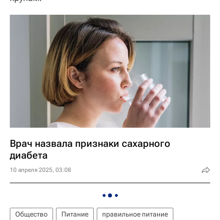
Врач назвала признаки сахарного
диабета
10 апреля 2025, 03:08
Общество
Питание
правильное питание