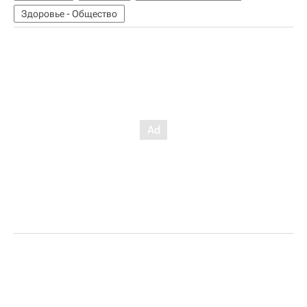
Здоровье - Общество