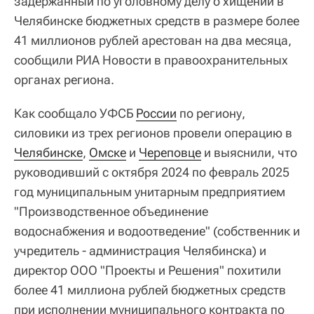
задержанный по уголовному делу о хищении в
Челябинске бюджетных средств в размере более
41 миллионов рублей арестован на два месяца,
сообщили РИА Новости в правоохранительных
органах региона.
Как сообщало УФСБ
России
по региону,
силовики из трех регионов провели операцию в
Челябинске
,
Омске
и
Череповце
и выяснили, что
руководивший с октября 2024 по февраль 2025
год муниципальным унитарным предприятием
"Производственное объединение
водоснабжения и водоотведение" (собственник и
учредитель - администрация Челябинска) и
директор ООО "Проекты и Решения" похитили
более 41 миллиона рублей бюджетных средств
при исполнении муниципального контракта по