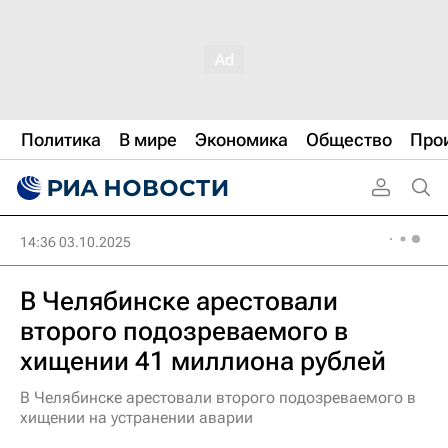
Политика
В мире
Экономика
Общество
Про
14:36 03.10.2025
В Челябинске арестовали
второго подозреваемого в
хищении 41 миллиона рублей
В Челябинске арестовали второго подозреваемого в
хищении на устранении аварии