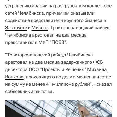
устранению аварии на разгрузочном коллекторе
сетей Челябинска, причем им оказывали
содействие представители крупного бизнеса в
Златоусте
и
Миассе
. Тракторозаводский райсуд
Челябинска арестовал на два месяца
представителя МУП "ПОВВ".
"Тракторозаводский райсуд Челябинска
арестовал на два месяца задержанного
ФСБ
директора ООО "Проекты и Решения"
Михаила 
Волкова
, проходящего по делу о мошенничестве
на сумму не менее 41 миллиона рублей", - сказал
собеседник агентства.