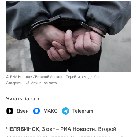
© РИА Новости / Виталий Аньков
Перейти в медиабанк
Задержанный. Архивное фото
Читать ria.ru в
Дзен
МАКС
Telegram
ЧЕЛЯБИНСК, 3 окт – РИА Новости.
Второй