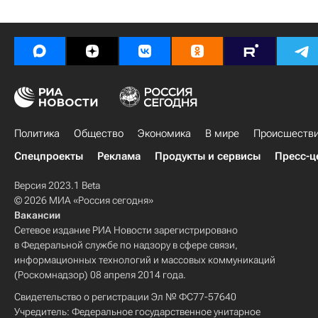
Политика
Общество
Экономика
В мире
Происшеств
Спецпроекты
Реклама
Продукты и сервисы
Пресс-ц
Версия 2023.1 Beta
© 2026 МИА «Россия сегодня»
Вакансии
Сетевое издание РИА Новости зарегистрировано
в Федеральной службе по надзору в сфере связи,
информационных технологий и массовых коммуникаций
(Роскомнадзор) 08 апреля 2014 года.
Свидетельство о регистрации Эл № ФС77-57640
Учредитель: Федеральное государственное унитарное