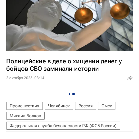
Полицейские в деле о хищении денег у
бойцов СВО заминали истории
2 октября 2025, 03:14
Происшествия
Челябинск
Россия
Омск
Михаил Волков
Федеральная служба безопасности РФ (ФСБ России)