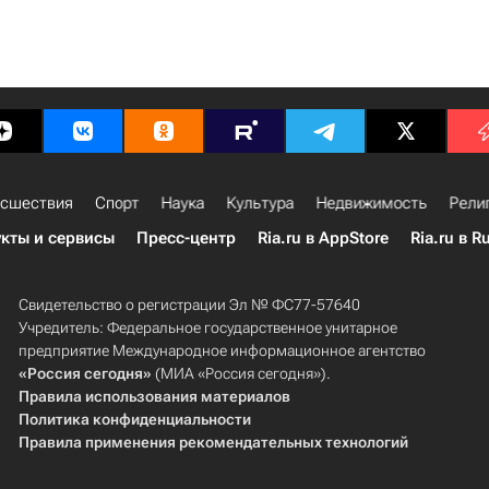
сшествия
Спорт
Наука
Культура
Недвижимость
Рели
кты и сервисы
Пресс-центр
Ria.ru в AppStore
Ria.ru в R
Свидетельство о регистрации Эл № ФС77-57640
Учредитель: Федеральное государственное унитарное
предприятие Международное информационное агентство
«Россия сегодня»
(МИА «Россия сегодня»).
Правила использования материалов
Политика конфиденциальности
Правила применения рекомендательных технологий