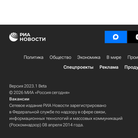
Политика
Общество
Экономика
В мире
Прои
Спецпроекты
Реклама
Проду
Версия 2023.1 Beta
© 2026 МИА «Россия сегодня»
Вакансии
Сетевое издание РИА Новости зарегистрировано
в Федеральной службе по надзору в сфере связи,
информационных технологий и массовых коммуникаций
(Роскомнадзор) 08 апреля 2014 года.