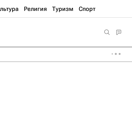
льтура
Религия
Туризм
Спорт