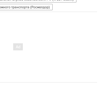
ожного транспорта (Росжелдор)