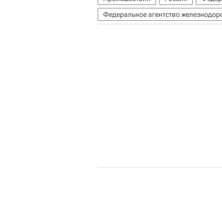
Федеральное агентство железнодор