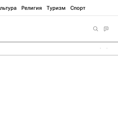
льтура
Религия
Туризм
Спорт