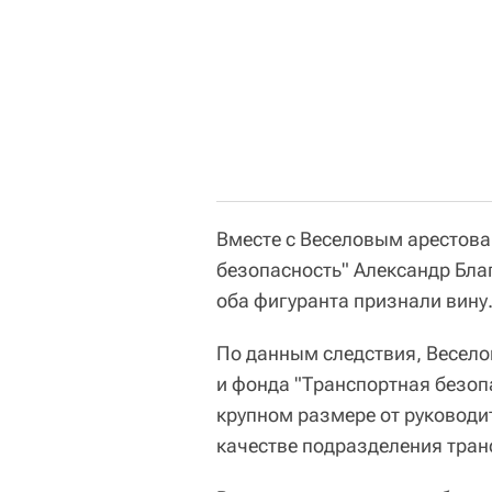
Вместе с Веселовым арестова
безопасность" Александр Бла
оба фигуранта признали вину
По данным следствия, Весело
и фонда "Транспортная безоп
крупном размере от руководи
качестве подразделения тран