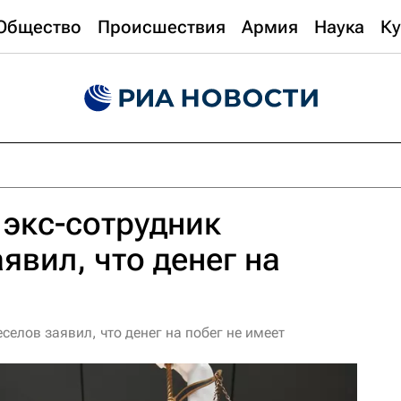
Общество
Происшествия
Армия
Наука
Ку
экс-сотрудник
явил, что денег на
селов заявил, что денег на побег не имеет