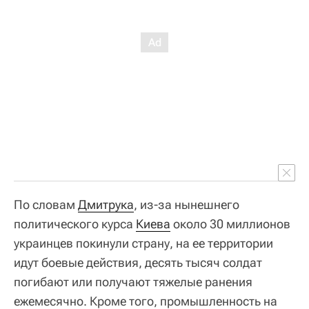
По словам
Дмитрука
, из-за нынешнего
политического курса
Киева
около 30 миллионов
украинцев покинули страну, на ее территории
идут боевые действия, десять тысяч солдат
погибают или получают тяжелые ранения
ежемесячно. Кроме того, промышленность на