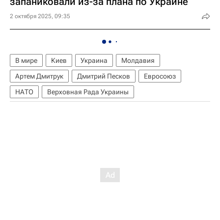
запаниковали из-за плана по Украине
2 октября 2025, 09:35
В мире
Киев
Украина
Молдавия
Артем Дмитрук
Дмитрий Песков
Евросоюз
НАТО
Верховная Рада Украины