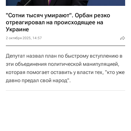
"Сотни тысяч умирают". Орбан резко
отреагировал на происходящее на
Украине
2 октября 2025, 14:57
Депутат назвал план по быстрому вступлению в
эти объединения политической манипуляцией,
которая помогает оставить у власти тех, "кто уже
давно предал свой народ".