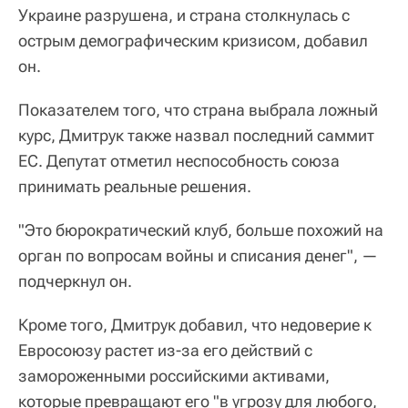
Украине разрушена, и страна столкнулась с
острым демографическим кризисом, добавил
он.
Показателем того, что страна выбрала ложный
курс, Дмитрук также назвал последний саммит
ЕС. Депутат отметил неспособность союза
принимать реальные решения.
"Это бюрократический клуб, больше похожий на
орган по вопросам войны и списания денег", —
подчеркнул он.
Кроме того, Дмитрук добавил, что недоверие к
Евросоюзу растет из-за его действий с
замороженными российскими активами,
которые превращают его "в угрозу для любого,