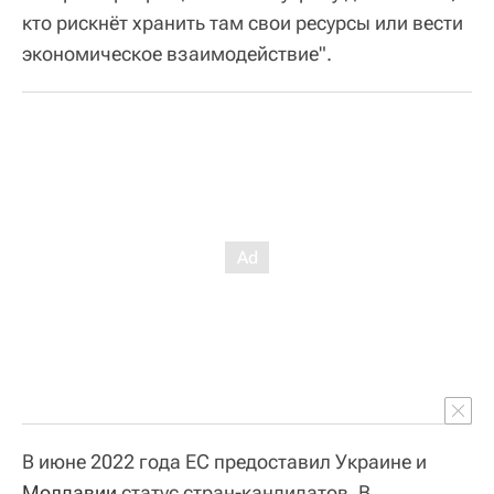
кто рискнёт хранить там свои ресурсы или вести
экономическое взаимодействие".
В июне 2022 года ЕС предоставил Украине и
Молдавии
статус стран-кандидатов. В