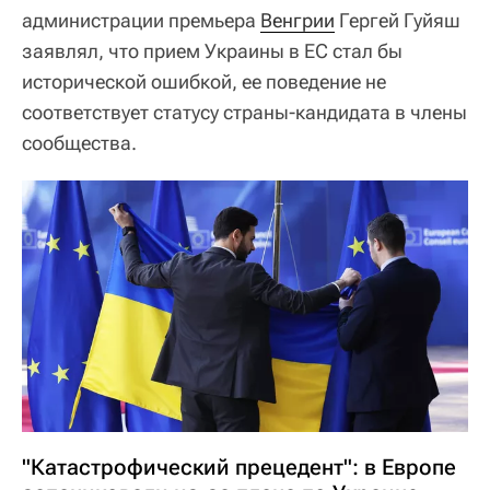
администрации премьера
Венгрии
Гергей Гуйяш
заявлял, что прием Украины в ЕС стал бы
исторической ошибкой, ее поведение не
соответствует статусу страны-кандидата в члены
сообщества.
"Катастрофический прецедент": в Европе