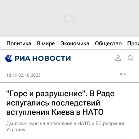
Политика
В мире
Экономика
Общество
Про
18:19 02.10.2025
"Горе и разрушение". В Раде
испугались последствий
вступления Киева в НАТО
Дмитрук: курс на вступление в НАТО и ЕС разрушил
Украину