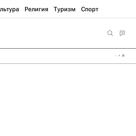
льтура
Религия
Туризм
Спорт