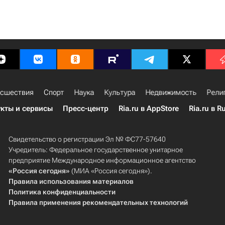
сшествия
Спорт
Наука
Культура
Недвижимость
Рели
кты и сервисы
Пресс-центр
Ria.ru в AppStore
Ria.ru в R
Свидетельство о регистрации Эл № ФС77-57640
Учредитель: Федеральное государственное унитарное
предприятие Международное информационное агентство
«Россия сегодня»
(МИА «Россия сегодня»).
Правила использования материалов
Политика конфиденциальности
Правила применения рекомендательных технологий