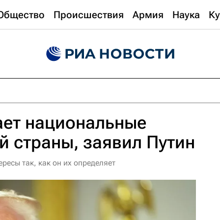
Общество
Происшествия
Армия
Наука
Ку
ет национальные
й страны, заявил Путин
ресы так, как он их определяет