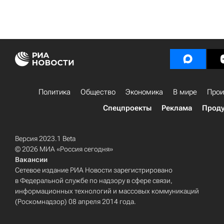
Политика
Общество
Экономика
В мире
Прои
Спецпроекты
Реклама
Проду
Версия 2023.1 Beta
© 2026 МИА «Россия сегодня»
Вакансии
Сетевое издание РИА Новости зарегистрировано
в Федеральной службе по надзору в сфере связи,
информационных технологий и массовых коммуникаций
(Роскомнадзор) 08 апреля 2014 года.