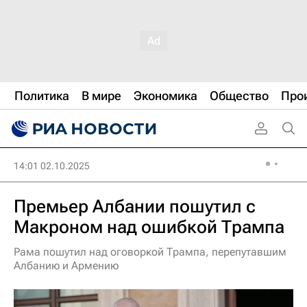
Политика
В мире
Экономика
Общество
Про
14:01 02.10.2025
Премьер Албании пошутил с
Макроном над ошибкой Трампа
Рама пошутил над оговоркой Трампа, перепутавшим
Албанию и Армению