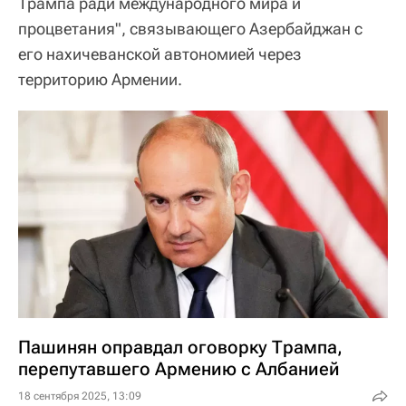
Трампа ради международного мира и
процветания", связывающего Азербайджан с
его нахичеванской автономией через
территорию Армении.
Пашинян оправдал оговорку Трампа,
перепутавшего Армению с Албанией
18 сентября 2025, 13:09