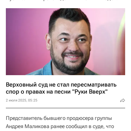
Верховный суд не стал пересматривать
спор о правах на песни "Руки Вверх"
2 июля 2025, 05:25
Представитель бывшего продюсера группы
Андрея Маликова ранее сообщил в суде, что