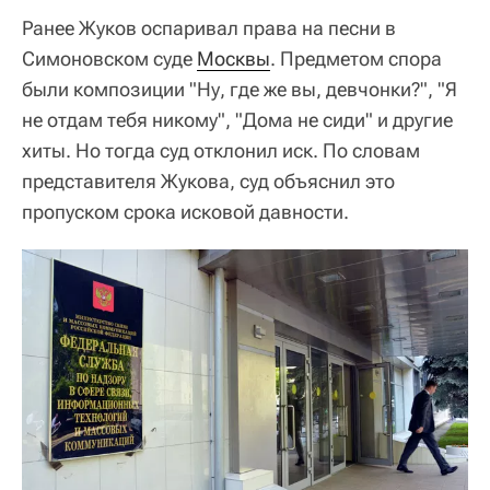
Ранее Жуков оспаривал права на песни в
Симоновском суде
Москвы
. Предметом спора
были композиции "Ну, где же вы, девчонки?", "Я
не отдам тебя никому", "Дома не сиди" и другие
хиты. Но тогда суд отклонил иск. По словам
представителя Жукова, суд объяснил это
пропуском срока исковой давности.