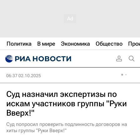
Политика
В мире
Экономика
Общество
Про
06:37 02.10.2025
Суд назначил экспертизы по
искам участников группы "Руки
Вверх!"
Суд попросил проверить подлинность договоров на
хиты группы "Руки Вверх!"