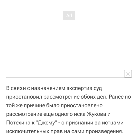
В связи с назначением экспертиз суд
приостановил рассмотрение обоих дел. Ранее по
той же причине было приостановлено
рассмотрение еще одного иска Жукова и
Потехина к "Джему" - о признании за истцами
исключительных прав на сами произведения.