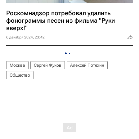
Роскомнадзор потребовал удалить
фонограммы песен из фильма "Руки
вверх!"
6 декабря 2024, 23:42
Москва
Сергей Жуков
Алексей Потехин
Общество