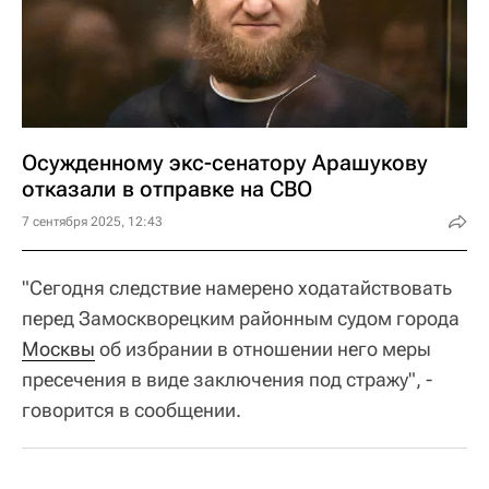
Осужденному экс-сенатору Арашукову
отказали в отправке на СВО
7 сентября 2025, 12:43
"Сегодня следствие намерено ходатайствовать
перед Замоскворецким районным судом города
Москвы
об избрании в отношении него меры
пресечения в виде заключения под стражу", -
говорится в сообщении.