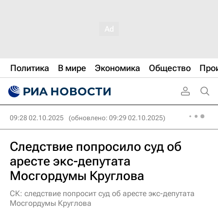
Политика
В мире
Экономика
Общество
Про
09:28 02.10.2025
(обновлено: 09:29 02.10.2025)
Следствие попросило суд об
аресте экс-депутата
Мосгордумы Круглова
СК: следствие попросит суд об аресте экс-депутата
Мосгордумы Круглова