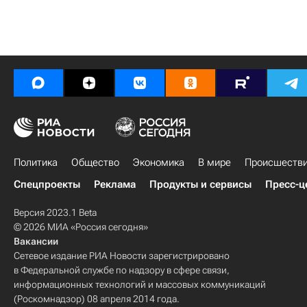
Политика
Общество
Экономика
В мире
Происшеств
Спецпроекты
Реклама
Продукты и сервисы
Пресс-ц
Версия 2023.1 Beta
© 2026 МИА «Россия сегодня»
Вакансии
Сетевое издание РИА Новости зарегистрировано
в Федеральной службе по надзору в сфере связи,
информационных технологий и массовых коммуникаций
(Роскомнадзор) 08 апреля 2014 года.