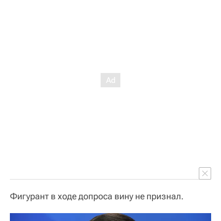
Фигурант в ходе допроса вину не признал.