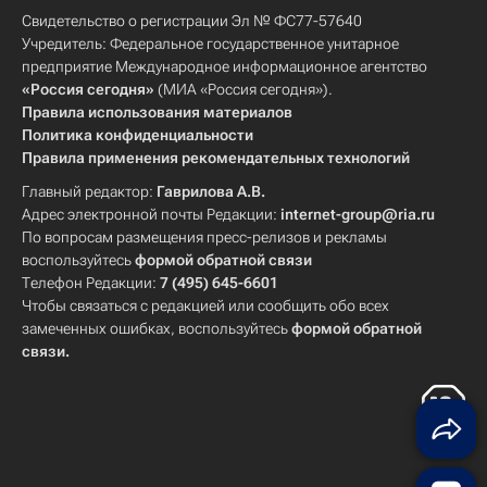
Свидетельство о регистрации Эл № ФС77-57640
Учредитель: Федеральное государственное унитарное
предприятие Международное информационное агентство
«Россия сегодня»
(МИА «Россия сегодня»).
Правила использования материалов
Политика конфиденциальности
Правила применения рекомендательных технологий
Главный редактор:
Гаврилова А.В.
Адрес электронной почты Редакции:
internet-group@ria.ru
По вопросам размещения пресс-релизов и рекламы
воспользуйтесь
формой обратной связи
Телефон Редакции:
7 (495) 645-6601
Чтобы связаться с редакцией или сообщить обо всех
замеченных ошибках, воспользуйтесь
формой обратной
связи
.