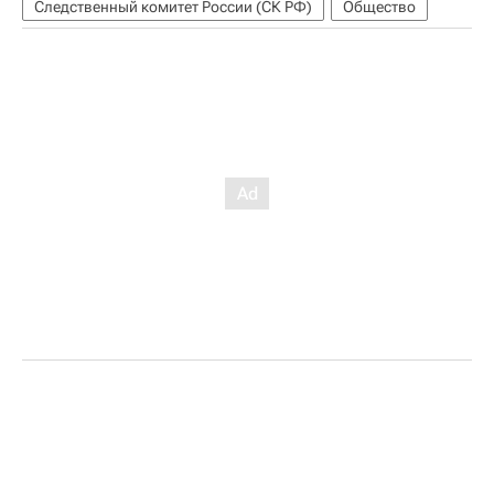
Следственный комитет России (СК РФ)
Общество