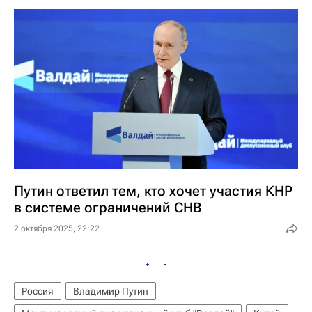
Путин ответил тем, кто хочет участия КНР
в системе ограничений СНВ
2 октября 2025, 22:22
Россия
Владимир Путин