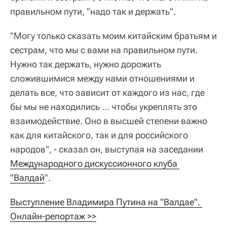
правильном пути, "надо так и держать".
"Могу только сказать моим китайским братьям и
сестрам, что мы с вами на правильном пути.
Нужно так держать, нужно дорожить
сложившимися между нами отношениями и
делать все, что зависит от каждого из нас, где
бы мы не находились … чтобы укреплять это
взаимодействие. Оно в высшей степени важно
как для китайского, так и для российского
народов", - сказал он, выступая на заседании
Международного дискуссионного клуба 
"Валдай
".
Выступление Владимира Путина на "Валдае". 
Онлайн-репортаж >>