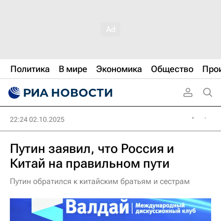
Политика
В мире
Экономика
Общество
Про
22:24 02.10.2025
Путин заявил, что Россия и
Китай на правильном пути
Путин обратился к китайским братьям и сестрам