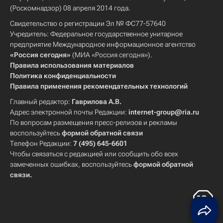
(Роскомнадзор) 08 апреля 2014 года.
Свидетельство о регистрации Эл № ФС77-57640
Учредитель: Федеральное государственное унитарное
предприятие Международное информационное агентство
«Россия сегодня»
(МИА «Россия сегодня»).
Правила использования материалов
Политика конфиденциальности
Правила применения рекомендательных технологий
Главный редактор:
Гаврилова А.В.
Адрес электронной почты Редакции:
internet-group@ria.ru
По вопросам размещения пресс-релизов и рекламы
воспользуйтесь
формой обратной связи
Телефон Редакции:
7 (495) 645-6601
Чтобы связаться с редакцией или сообщить обо всех
замеченных ошибках, воспользуйтесь
формой обратной
связи
.