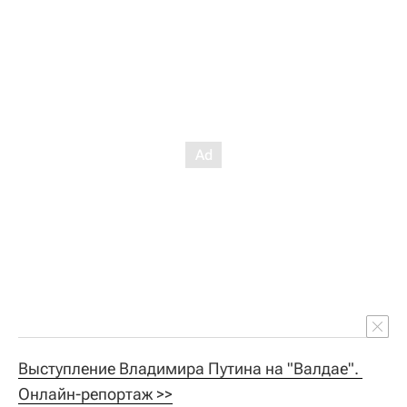
Выступление Владимира Путина на "Валдае". 
Онлайн-репортаж >>