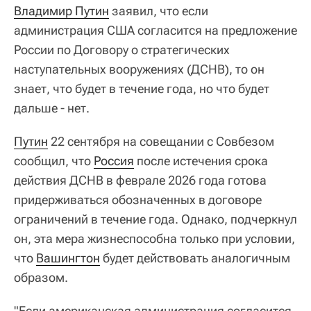
Владимир Путин
заявил, что если
администрация США согласится на предложение
России по Договору о стратегических
наступательных вооружениях (ДСНВ), то он
знает, что будет в течение года, но что будет
дальше - нет.
Путин
22 сентября на совещании с Совбезом
сообщил, что
Россия
после истечения срока
действия ДСНВ в феврале 2026 года готова
придерживаться обозначенных в договоре
ограничений в течение года. Однако, подчеркнул
он, эта мера жизнеспособна только при условии,
что
Вашингтон
будет действовать аналогичным
образом.
"Если американская администрация согласится