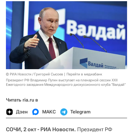
© РИА Новости / Григорий Сысоев
Перейти в медиабанк
Президент РФ Владимир Путин выступает на пленарной сессии XXII
Ежегодного заседания Международного дискуссионного клуба "Валдай"
Читать ria.ru в
Дзен
МАКС
Telegram
СОЧИ, 2 окт - РИА Новости.
Президент РФ