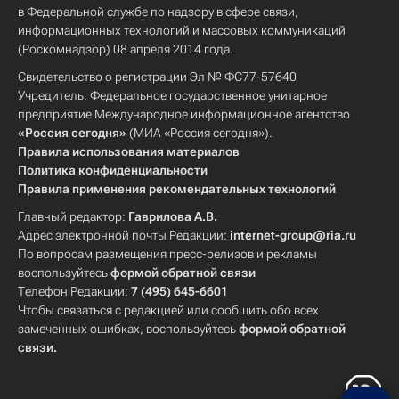
в Федеральной службе по надзору в сфере связи,
информационных технологий и массовых коммуникаций
(Роскомнадзор) 08 апреля 2014 года.
Свидетельство о регистрации Эл № ФС77-57640
Учредитель: Федеральное государственное унитарное
предприятие Международное информационное агентство
«Россия сегодня»
(МИА «Россия сегодня»).
Правила использования материалов
Политика конфиденциальности
Правила применения рекомендательных технологий
Главный редактор:
Гаврилова А.В.
Адрес электронной почты Редакции:
internet-group@ria.ru
По вопросам размещения пресс-релизов и рекламы
воспользуйтесь
формой обратной связи
Телефон Редакции:
7 (495) 645-6601
Чтобы связаться с редакцией или сообщить обо всех
замеченных ошибках, воспользуйтесь
формой обратной
связи
.