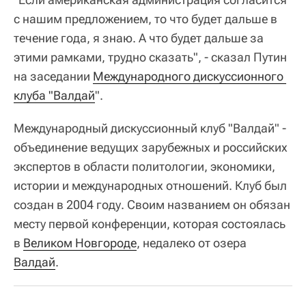
с нашим предложением, то что будет дальше в
течение года, я знаю. А что будет дальше за
этими рамками, трудно сказать", - сказал Путин
на заседании
Международного дискуссионного 
клуба "Валдай
".
Международный дискуссионный клуб "Валдай" -
объединение ведущих зарубежных и российских
экспертов в области политологии, экономики,
истории и международных отношений. Клуб был
создан в 2004 году. Своим названием он обязан
месту первой конференции, которая состоялась
в
Великом Новгороде
, недалеко от озера
Валдай
.