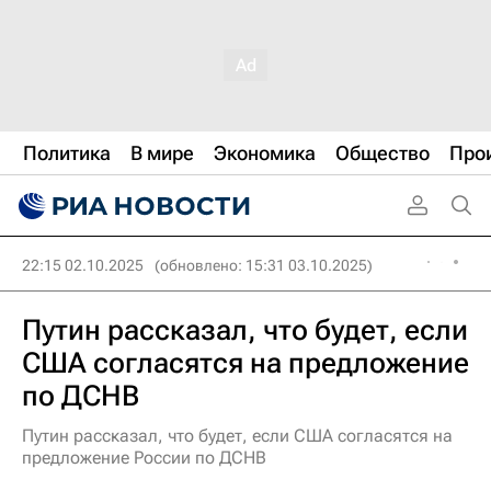
Политика
В мире
Экономика
Общество
Про
22:15 02.10.2025
(обновлено: 15:31 03.10.2025)
Путин рассказал, что будет, если
США согласятся на предложение
по ДСНВ
Путин рассказал, что будет, если США согласятся на
предложение России по ДСНВ