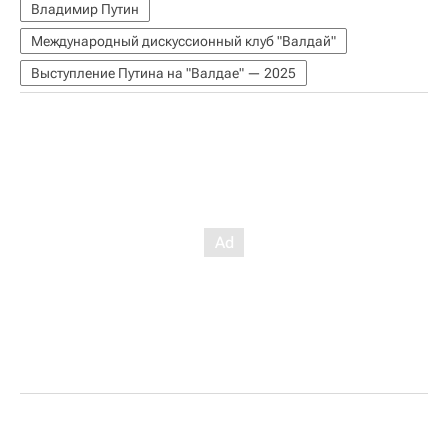
Владимир Путин
Международный дискуссионный клуб "Валдай"
Выступление Путина на "Валдае" — 2025