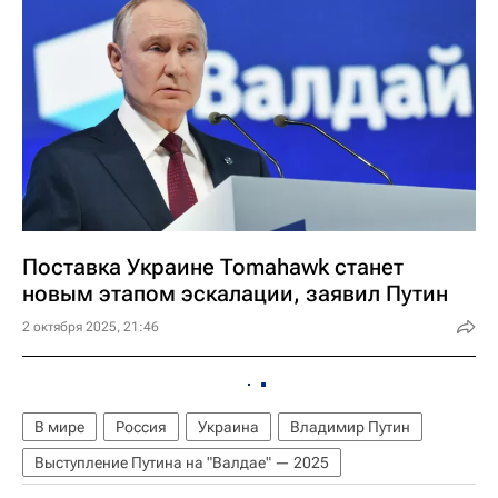
Поставка Украине Tomahawk станет
новым этапом эскалации, заявил Путин
2 октября 2025, 21:46
В мире
Россия
Украина
Владимир Путин
Выступление Путина на "Валдае" — 2025