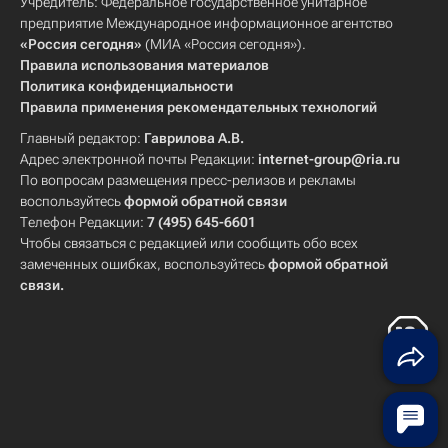
Учредитель: Федеральное государственное унитарное
предприятие Международное информационное агентство
«Россия сегодня»
(МИА «Россия сегодня»).
Правила использования материалов
Политика конфиденциальности
Правила применения рекомендательных технологий
Главный редактор:
Гаврилова А.В.
Адрес электронной почты Редакции:
internet-group@ria.ru
По вопросам размещения пресс-релизов и рекламы
воспользуйтесь
формой обратной связи
Телефон Редакции:
7 (495) 645-6601
Чтобы связаться с редакцией или сообщить обо всех
замеченных ошибках, воспользуйтесь
формой обратной
связи
.