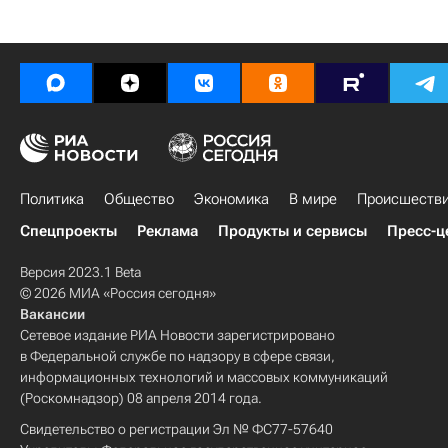
Политика
Общество
Экономика
В мире
Происшеств
Спецпроекты
Реклама
Продукты и сервисы
Пресс-ц
Версия 2023.1 Beta
© 2026 МИА «Россия сегодня»
Вакансии
Сетевое издание РИА Новости зарегистрировано
в Федеральной службе по надзору в сфере связи,
информационных технологий и массовых коммуникаций
(Роскомнадзор) 08 апреля 2014 года.
Свидетельство о регистрации Эл № ФС77-57640