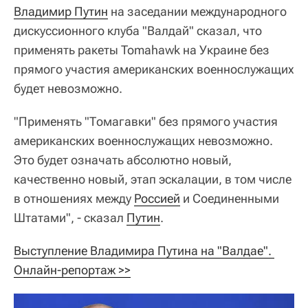
Владимир Путин
на заседании международного
дискуссионного клуба "Валдай" сказал, что
применять ракеты Tomahawk на Украине без
прямого участия американских военнослужащих
будет невозможно.
"Применять "Томагавки" без прямого участия
американских военнослужащих невозможно.
Это будет означать абсолютно новый,
качественно новый, этап эскалации, в том числе
в отношениях между
Россией
и Соединенными
Штатами", - сказал
Путин
.
Выступление Владимира Путина на "Валдае". 
Онлайн-репортаж >>