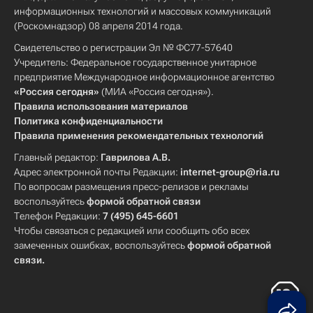
информационных технологий и массовых коммуникаций
(Роскомнадзор) 08 апреля 2014 года.
Свидетельство о регистрации Эл № ФС77-57640
Учредитель: Федеральное государственное унитарное
предприятие Международное информационное агентство
«Россия сегодня»
(МИА «Россия сегодня»).
Правила использования материалов
Политика конфиденциальности
Правила применения рекомендательных технологий
Главный редактор:
Гаврилова А.В.
Адрес электронной почты Редакции:
internet-group@ria.ru
По вопросам размещения пресс-релизов и рекламы
воспользуйтесь
формой обратной связи
Телефон Редакции:
7 (495) 645-6601
Чтобы связаться с редакцией или сообщить обо всех
замеченных ошибках, воспользуйтесь
формой обратной
связи
.