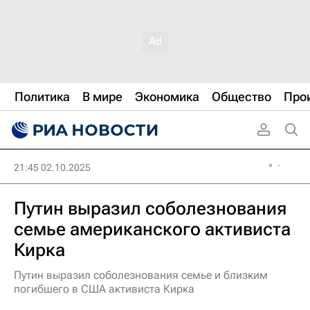
Политика
В мире
Экономика
Общество
Про
21:45 02.10.2025
Путин выразил соболезнования
семье американского активиста
Кирка
Путин выразил соболезнования семье и близким
погибшего в США активиста Кирка