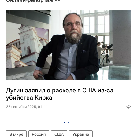
Дугин заявил о расколе в США из-за
убийства Кирка
22 сентября 2025, 01:44
В мире
Россия
США
Украина