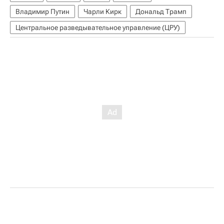
Владимир Путин
Чарли Кирк
Дональд Трамп
Центральное разведывательное управление (ЦРУ)