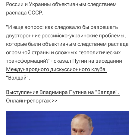
России и Украины объективным следствием
распада СССР.
"И еще вопрос: как следовало бы разрешать
двусторонние российско-украинские проблемы,
которые были объективным следствием распада
огромной страны и сложных геополитических
трансформаций?"- сказал
Путин
на заседании
Международного дискуссионного клуба 
"Валдай
".
Выступление Владимира Путина на "Валдае". 
Онлайн-репортаж >>