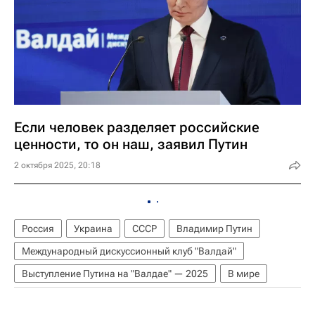
Если человек разделяет российские
ценности, то он наш, заявил Путин
2 октября 2025, 20:18
Россия
Украина
СССР
Владимир Путин
Международный дискуссионный клуб "Валдай"
Выступление Путина на "Валдае" — 2025
В мире