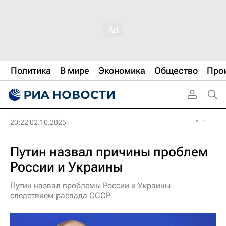
Политика
В мире
Экономика
Общество
Про
20:22 02.10.2025
Путин назвал причины проблем
России и Украины
Путин назвал проблемы России и Украины
следствием распада СССР