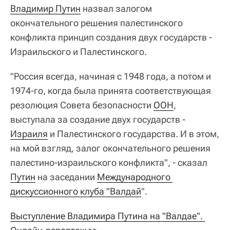
Владимир Путин
назвал залогом
окончательного решения палестинского
конфликта принцип создания двух государств -
Израильского и Палестинского.
"Россия всегда, начиная с 1948 года, а потом и
1974-го, когда была принята соответствующая
резолюция Совета безопасности
ООН
,
выступала за создание двух государств -
Израиля
и Палестинского государства. И в этом,
на мой взгляд, залог окончательного решения
палестино-израильского конфликта", - сказал
Путин
на заседании
Международного 
дискуссионного клуба "Валдай
".
Выступление Владимира Путина на "Валдае". 