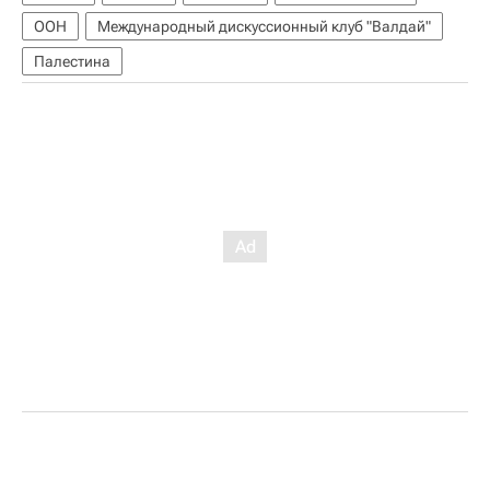
ООН
Международный дискуссионный клуб "Валдай"
Палестина