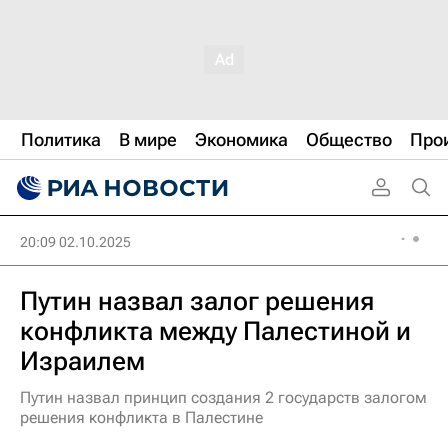
Политика
В мире
Экономика
Общество
Про
20:09 02.10.2025
Путин назвал залог решения
конфликта между Палестиной и
Израилем
Путин назвал принцип создания 2 государств залогом
решения конфликта в Палестине