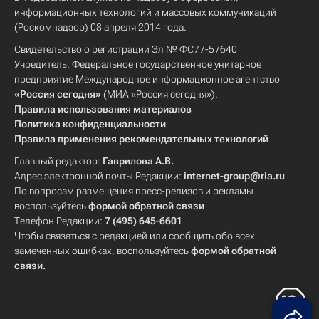
информационных технологий и массовых коммуникаций
(Роскомнадзор) 08 апреля 2014 года.
Свидетельство о регистрации Эл № ФС77-57640
Учредитель: Федеральное государственное унитарное
предприятие Международное информационное агентство
«Россия сегодня»
(МИА «Россия сегодня»).
Правила использования материалов
Политика конфиденциальности
Правила применения рекомендательных технологий
Главный редактор:
Гаврилова А.В.
Адрес электронной почты Редакции:
internet-group@ria.ru
По вопросам размещения пресс-релизов и рекламы
воспользуйтесь
формой обратной связи
Телефон Редакции:
7 (495) 645-6601
Чтобы связаться с редакцией или сообщить обо всех
замеченных ошибках, воспользуйтесь
формой обратной
связи
.