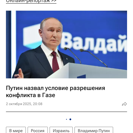
Онлайн-репортаж >>
Путин назвал условие разрешения
конфликта в Газе
2 октября 2025, 20:08
В мире
Россия
Израиль
Владимир Путин