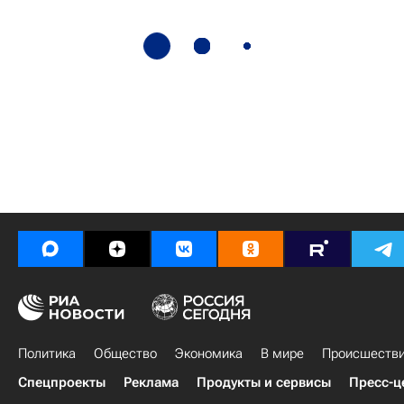
Политика
Общество
Экономика
В мире
Происшеств
Спецпроекты
Реклама
Продукты и сервисы
Пресс-ц