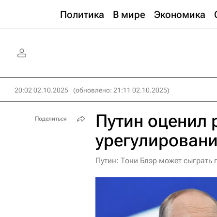
Политика
В мире
Экономика
20:02 02.10.2025
(обновлено: 21:11 02.10.2025)
Путин оценил 
Поделиться
урегулировани
Путин: Тони Блэр может сыграть 