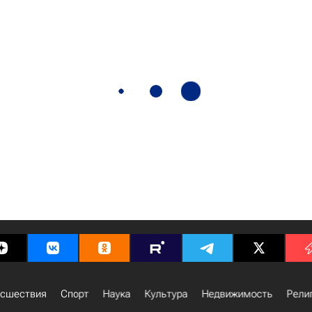
сшествия
Спорт
Наука
Культура
Недвижимость
Рели