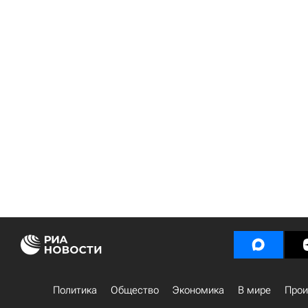
Политика
Общество
Экономика
В мире
Прои