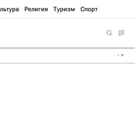
льтура
Религия
Туризм
Спорт