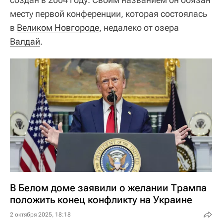
месту первой конференции, которая состоялась
в
Великом Новгороде
, недалеко от озера
Валдай
.
В Белом доме заявили о желании Трампа
положить конец конфликту на Украине
2 октября 2025, 18:18