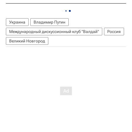
Украина
Владимир Путин
Международный дискуссионный клуб "Валдай"
Россия
Великий Новгород