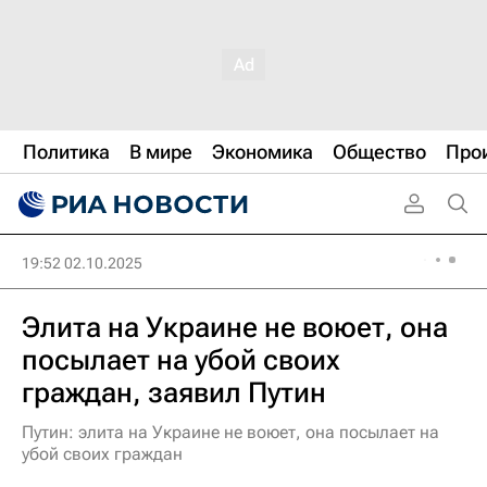
Политика
В мире
Экономика
Общество
Про
19:52 02.10.2025
Элита на Украине не воюет, она
посылает на убой своих
граждан, заявил Путин
Путин: элита на Украине не воюет, она посылает на
убой своих граждан