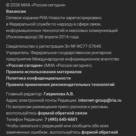
© 2026 МИА «Россия сегодня»
Вакансии
Сетевое издание РИА Новости зарегистрировано
в Федеральной службе по надзору в сфере связи,
информационных технологий и массовых коммуникаций
(Роскомнадзор) 08 апреля 2014 года.
Свидетельство о регистрации Эл № ФС77-57640
Учредитель: Федеральное государственное унитарное
предприятие Международное информационное агентство
«Россия сегодня»
(МИА «Россия сегодня»).
Правила использования материалов
Политика конфиденциальности
Правила применения рекомендательных технологий
Главный редактор:
Гаврилова А.В.
Адрес электронной почты Редакции:
internet-group@ria.ru
По вопросам размещения пресс-релизов и рекламы
воспользуйтесь
формой обратной связи
Телефон Редакции:
7 (495) 645-6601
Чтобы связаться с редакцией или сообщить обо всех
замеченных ошибках, воспользуйтесь
формой обратной