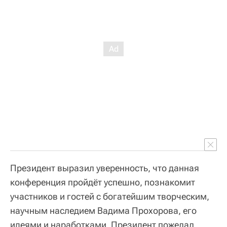
Президент выразил уверенность, что данная
конференция пройдёт успешно, познакомит
участников и гостей с богатейшим творческим,
научным наследием Вадима Прохорова, его
идеями и наработками. Президент пожелал