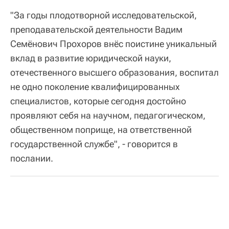
"За годы плодотворной исследовательской,
преподавательской деятельности Вадим
Семёнович Прохоров внёс поистине уникальный
вклад в развитие юридической науки,
отечественного высшего образования, воспитал
не одно поколение квалифицированных
специалистов, которые сегодня достойно
проявляют себя на научном, педагогическом,
общественном поприще, на ответственной
государственной службе", - говорится в
послании.