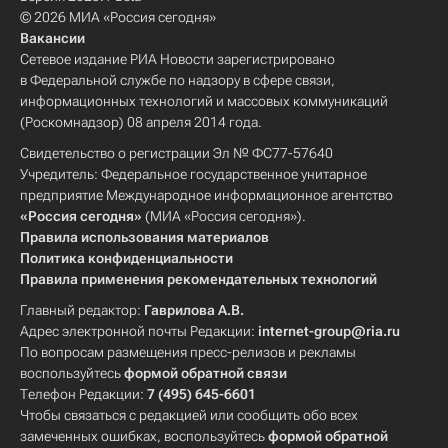
© 2026 МИА «Россия сегодня»
Вакансии
Сетевое издание РИА Новости зарегистрировано
в Федеральной службе по надзору в сфере связи,
информационных технологий и массовых коммуникаций
(Роскомнадзор) 08 апреля 2014 года.
Свидетельство о регистрации Эл № ФС77-57640
Учредитель: Федеральное государственное унитарное
предприятие Международное информационное агентство
«Россия сегодня»
(МИА «Россия сегодня»).
Правила использования материалов
Политика конфиденциальности
Правила применения рекомендательных технологий
Главный редактор:
Гаврилова А.В.
Адрес электронной почты Редакции:
internet-group@ria.ru
По вопросам размещения пресс-релизов и рекламы
воспользуйтесь
формой обратной связи
Телефон Редакции:
7 (495) 645-6601
Чтобы связаться с редакцией или сообщить обо всех
замеченных ошибках, воспользуйтесь
формой обратной