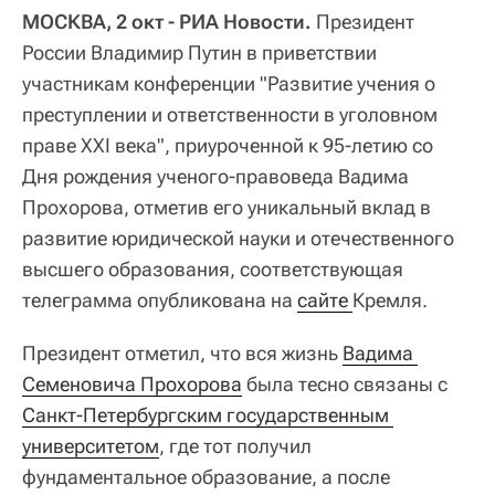
МОСКВА, 2 окт - РИА Новости.
Президент
России Владимир Путин в приветствии
участникам конференции "Развитие учения о
преступлении и ответственности в уголовном
праве XXI века", приуроченной к 95-летию со
Дня рождения ученого-правоведа Вадима
Прохорова, отметив его уникальный вклад в
развитие юридической науки и отечественного
высшего образования, соответствующая
телеграмма опубликована на
сайте 
Кремля.
Президент отметил, что вся жизнь
Вадима 
Семеновича Прохорова
была тесно связаны с
Санкт-Петербургским государственным 
университетом
, где тот получил
фундаментальное образование, а после