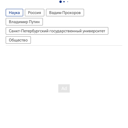
Наука
Россия
Вадим Прохоров
Владимир Путин
Санкт-Петербургский государственный университет
Общество