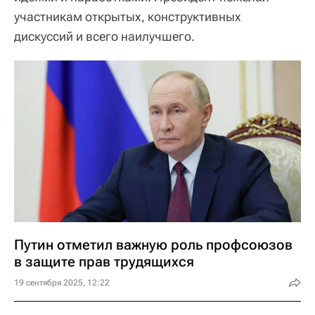
участникам открытых, конструктивных
дискуссий и всего наилучшего.
Путин отметил важную роль профсоюзов
в защите прав трудящихся
19 сентября 2025, 12:22