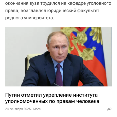
окончания вуза трудился на кафедре уголовного
права, возглавлял юридический факультет
родного университета.
Путин отметил укрепление института
уполномоченных по правам человека
24 сентября 2025, 13:24