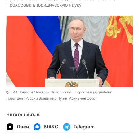
Прохорова в юридическую науку
© РИА Новости / Алексей Никольский
Перейти в медиабанк
Президент России Владимир Путин. Архивное фото
Читать ria.ru в
Дзен
МАКС
Telegram