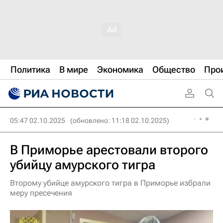
Политика
В мире
Экономика
Общество
Про
05:47 02.10.2025
(обновлено: 11:18 02.10.2025)
В Приморье арестовали второго
убийцу амурского тигра
Второму убийце амурского тигра в Приморье избрали
меру пресечения