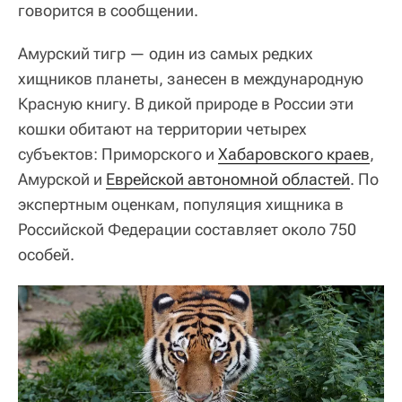
говорится в сообщении.
Амурский тигр — один из самых редких
хищников планеты, занесен в международную
Красную книгу. В дикой природе в России эти
кошки обитают на территории четырех
субъектов: Приморского и
Хабаровского краев
,
Амурской и
Еврейской автономной областей
. По
экспертным оценкам, популяция хищника в
Российской Федерации составляет около 750
особей.