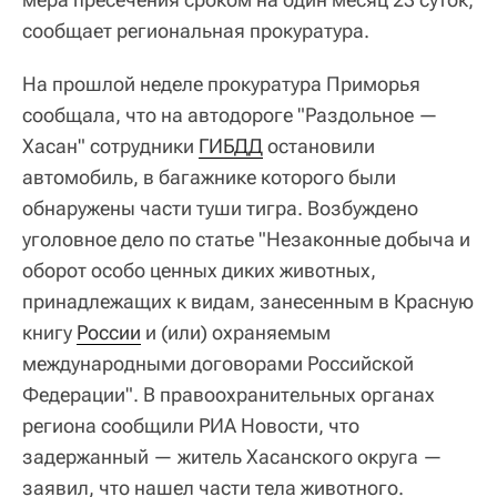
сообщает региональная прокуратура.
На прошлой неделе прокуратура Приморья
сообщала, что на автодороге "Раздольное —
Хасан" сотрудники
ГИБДД
остановили
автомобиль, в багажнике которого были
обнаружены части туши тигра. Возбуждено
уголовное дело по статье "Незаконные добыча и
оборот особо ценных диких животных,
принадлежащих к видам, занесенным в Красную
книгу
России
и (или) охраняемым
международными договорами Российской
Федерации". В правоохранительных органах
региона сообщили РИА Новости, что
задержанный — житель Хасанского округа —
заявил, что нашел части тела животного.