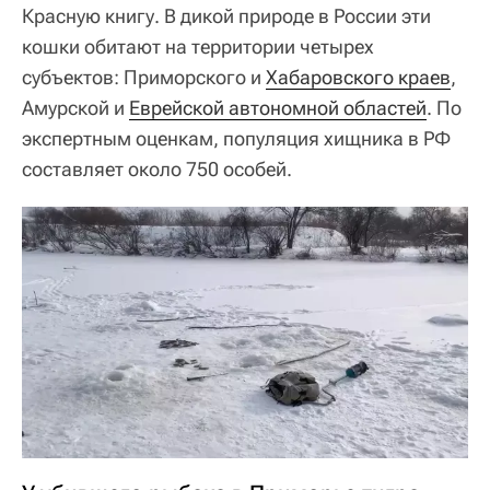
Красную книгу. В дикой природе в России эти
кошки обитают на территории четырех
субъектов: Приморского и
Хабаровского краев
,
Амурской и
Еврейской автономной областей
. По
экспертным оценкам, популяция хищника в РФ
составляет около 750 особей.