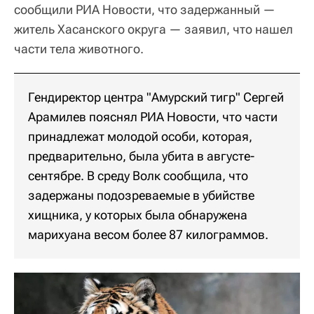
сообщили РИА Новости, что задержанный —
житель Хасанского округа — заявил, что нашел
части тела животного.
Гендиректор центра "Амурский тигр" Сергей
Арамилев пояснял РИА Новости, что части
принадлежат молодой особи, которая,
предварительно, была убита в августе-
сентябре. В среду Волк сообщила, что
задержаны подозреваемые в убийстве
хищника, у которых была обнаружена
марихуана весом более 87 килограммов.