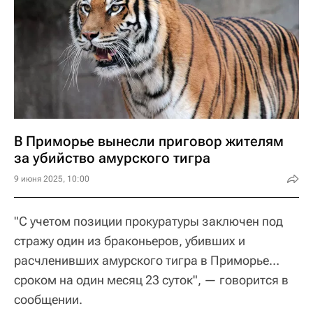
В Приморье вынесли приговор жителям
за убийство амурского тигра
9 июня 2025, 10:00
"С учетом позиции прокуратуры заключен под
стражу один из браконьеров, убивших и
расчленивших амурского тигра в Приморье…
сроком на один месяц 23 суток", — говорится в
сообщении.