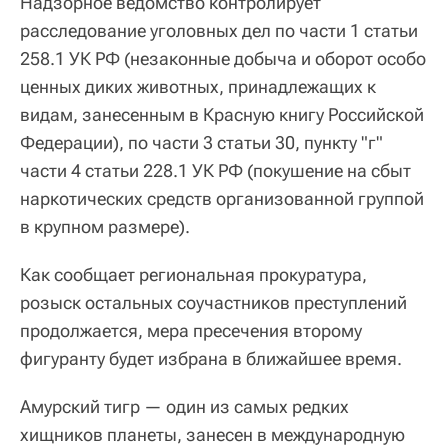
Надзорное ведомство контролирует
расследование уголовных дел по части 1 статьи
258.1 УК РФ (незаконные добыча и оборот особо
ценных диких животных, принадлежащих к
видам, занесенным в Красную книгу Российской
Федерации), по части 3 статьи 30, пункту "г"
части 4 статьи 228.1 УК РФ (покушение на сбыт
наркотических средств организованной группой
в крупном размере).
Как сообщает региональная прокуратура,
розыск остальных соучастников преступлений
продолжается, мера пресечения второму
фигуранту будет избрана в ближайшее время.
Амурский тигр — один из самых редких
хищников планеты, занесен в международную