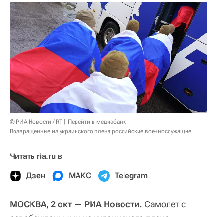
© РИА Новости / RT
Перейти в медиабанк
Возвращенные из украинского плена российские военнослужащие
Читать ria.ru в
Дзен
МАКС
Telegram
МОСКВА, 2 окт — РИА Новости.
Самолет с