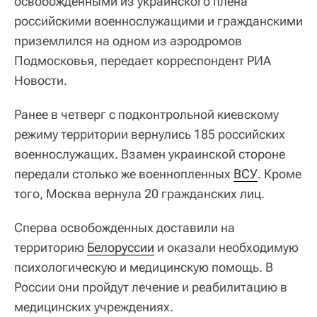
освобожденными из украинского плена
российскими военнослужащими и гражданскими
приземлился на одном из аэродромов
Подмосковья, передает корреспондент РИА
Новости.
Ранее в четверг с подконтрольной киевскому
режиму территории вернулись 185 российских
военнослужащих. Взамен украинской стороне
передали столько же военнопленных
ВСУ
. Кроме
того, Москва вернула 20 гражданских лиц.
Сперва освобожденных доставили на
территорию
Белоруссии
и оказали необходимую
психологическую и медицинскую помощь. В
России они пройдут лечение и реабилитацию в
медицинских учреждениях.