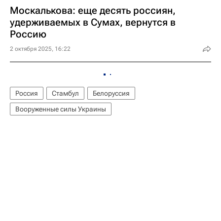
Москалькова: еще десять россиян,
удерживаемых в Сумах, вернутся в
Россию
2 октября 2025, 16:22
Россия
Стамбул
Белоруссия
Вооруженные силы Украины