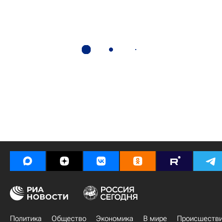
Политика
Общество
Экономика
В мире
Происшеств