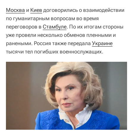
Москва
и
Киев
договорились о взаимодействии
по гуманитарным вопросам во время
переговоров в
Стамбуле
. По их итогам стороны
уже провели несколько обменов пленными и
ранеными. Россия также передала
Украине
тысячи тел погибших военнослужащих.