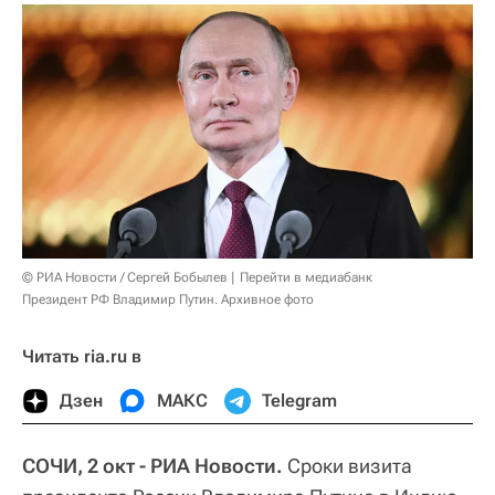
© РИА Новости / Сергей Бобылев
Перейти в медиабанк
Президент РФ Владимир Путин. Архивное фото
Читать ria.ru в
Дзен
МАКС
Telegram
СОЧИ, 2 окт - РИА Новости.
Сроки визита