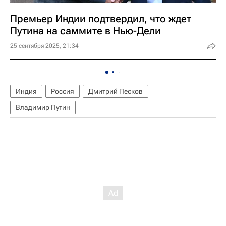
Премьер Индии подтвердил, что ждет
Путина на саммите в Нью-Дели
25 сентября 2025, 21:34
Индия
Россия
Дмитрий Песков
Владимир Путин