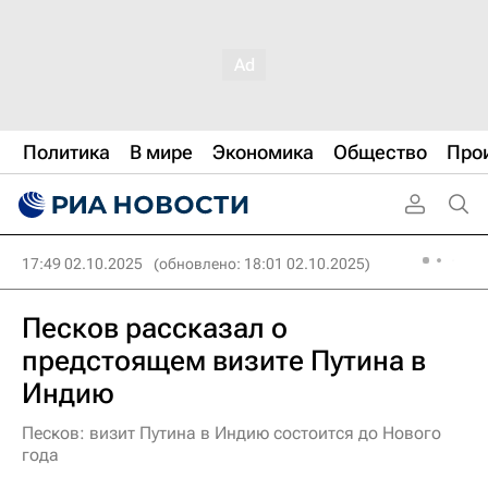
Политика
В мире
Экономика
Общество
Про
17:49 02.10.2025
(обновлено: 18:01 02.10.2025)
Песков рассказал о
предстоящем визите Путина в
Индию
Песков: визит Путина в Индию состоится до Нового
года