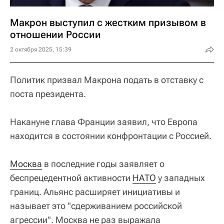
Макрон выступил с жестким призывом в
отношении России
2 октября 2025, 15:39
Политик призвал Макрона подать в отставку с
поста президента.
Накануне глава Франции заявил, что Европа
находится в состоянии конфронтации с Россией.
Москва
в последние годы заявляет о
беспрецедентной активности
НАТО
у западных
границ. Альянс расширяет инициативы и
называет это "сдерживанием российской
агрессии". Москва не раз выражала