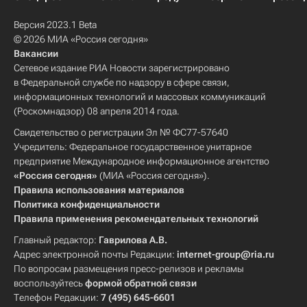
Версия 2023.1 Beta
© 2026 МИА «Россия сегодня»
Вакансии
Сетевое издание РИА Новости зарегистрировано
в Федеральной службе по надзору в сфере связи,
информационных технологий и массовых коммуникаций
(Роскомнадзор) 08 апреля 2014 года.
Свидетельство о регистрации Эл № ФС77-57640
Учредитель: Федеральное государственное унитарное
предприятие Международное информационное агентство
«Россия сегодня»
(МИА «Россия сегодня»).
Правила использования материалов
Политика конфиденциальности
Правила применения рекомендательных технологий
Главный редактор:
Гаврилова А.В.
Адрес электронной почты Редакции:
internet-group@ria.ru
По вопросам размещения пресс-релизов и рекламы
воспользуйтесь
формой обратной связи
Телефон Редакции:
7 (495) 645-6601