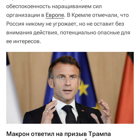
обеспокоенность наращиванием сил
организации в
Европе
. В Кремле отмечали, что
Россия никому не угрожает, но не оставит без
внимания действия, потенциально опасные для
ее интересов.
Макрон ответил на призыв Трампа