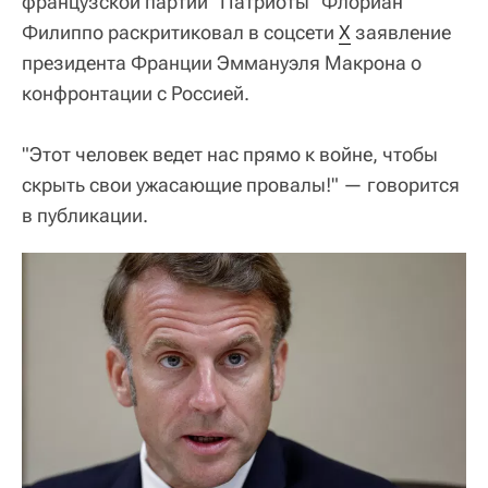
французской партии "Патриоты" Флориан
Филиппо раскритиковал в соцсети
X
заявление
президента Франции Эммануэля Макрона о
конфронтации с Россией.
"Этот человек ведет нас прямо к войне, чтобы
скрыть свои ужасающие провалы!" — говорится
в публикации.