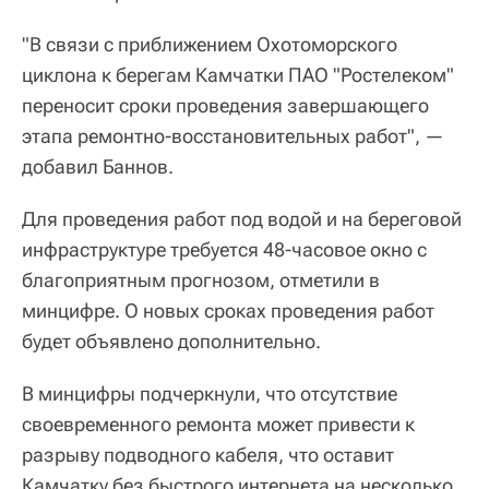
"В связи с приближением Охотоморского
циклона к берегам Камчатки ПАО "Ростелеком"
переносит сроки проведения завершающего
этапа ремонтно-восстановительных работ", —
добавил Баннов.
Для проведения работ под водой и на береговой
инфраструктуре требуется 48-часовое окно с
благоприятным прогнозом, отметили в
минцифре. О новых сроках проведения работ
будет объявлено дополнительно.
В минцифры подчеркнули, что отсутствие
своевременного ремонта может привести к
разрыву подводного кабеля, что оставит
Камчатку без быстрого интернета на несколько