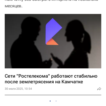
месяцев.
Сети "Ростелекома" работают стабильно
после землетрясения на Камчатке
30 июля 2025, 10:54