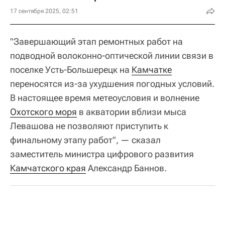
17 сентября 2025, 02:51
"Завершающий этап ремонтных работ на
подводной волоконно-оптической линии связи в
поселке Усть-Большерецк на
Камчатке
переносятся из-за ухудшения погодных условий.
В настоящее время метеоусловия и волнение
Охотского моря
в акватории вблизи мыса
Левашова не позволяют приступить к
финальному этапу работ", — сказал
заместитель министра цифрового развития
Камчатского края
Александр Баннов.