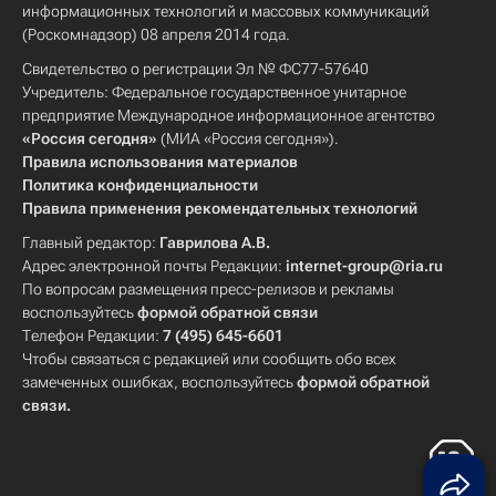
информационных технологий и массовых коммуникаций
(Роскомнадзор) 08 апреля 2014 года.
Свидетельство о регистрации Эл № ФС77-57640
Учредитель: Федеральное государственное унитарное
предприятие Международное информационное агентство
«Россия сегодня»
(МИА «Россия сегодня»).
Правила использования материалов
Политика конфиденциальности
Правила применения рекомендательных технологий
Главный редактор:
Гаврилова А.В.
Адрес электронной почты Редакции:
internet-group@ria.ru
По вопросам размещения пресс-релизов и рекламы
воспользуйтесь
формой обратной связи
Телефон Редакции:
7 (495) 645-6601
Чтобы связаться с редакцией или сообщить обо всех
замеченных ошибках, воспользуйтесь
формой обратной
связи
.