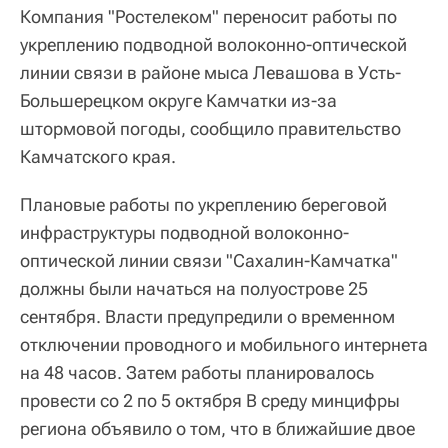
Компания "Ростелеком" переносит работы по
укреплению подводной волоконно-оптической
линии связи в районе мыса Левашова в Усть-
Большерецком округе Камчатки из-за
штормовой погоды, сообщило правительство
Камчатского края.
Плановые работы по укреплению береговой
инфраструктуры подводной волоконно-
оптической линии связи "Сахалин-Камчатка"
должны были начаться на полуострове 25
сентября. Власти предупредили о временном
отключении проводного и мобильного интернета
на 48 часов. Затем работы планировалось
провести со 2 по 5 октября В среду минцифры
региона объявило о том, что в ближайшие двое