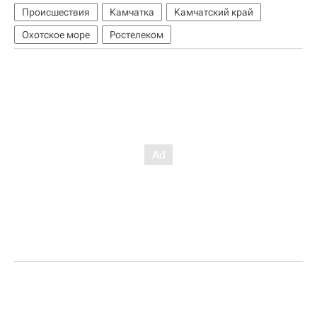
Происшествия
Камчатка
Камчатский край
Охотское море
Ростелеком