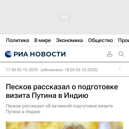
Политика
В мире
Экономика
Общество
Про
17:50 02.10.2025
(обновлено: 18:05 02.10.2025)
Песков рассказал о подготовке
визита Путина в Индию
Песков рассказал об активной подготовке визита
Путина в Индию