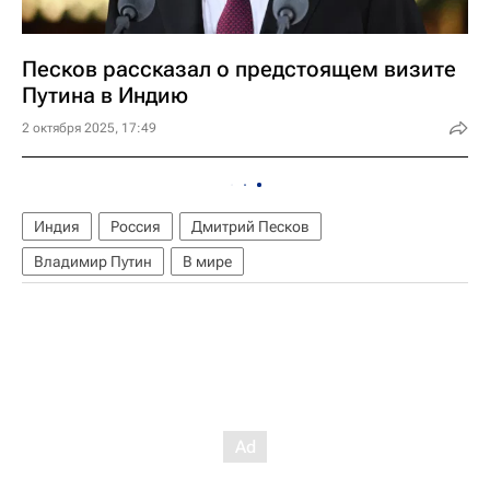
Песков рассказал о предстоящем визите
Путина в Индию
2 октября 2025, 17:49
Индия
Россия
Дмитрий Песков
Владимир Путин
В мире