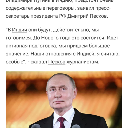
содержательные переговоры, заявил пресс-
секретарь президента РФ Дмитрий Песков.
"В
Индии
они будут. Действительно, мы
готовимся. До Нового года это состоится. Идет
активная подготовка, мы придаем большое
значение. Наши отношения с Индией, я считаю,
особые", - сказал
Песков
журналистам.