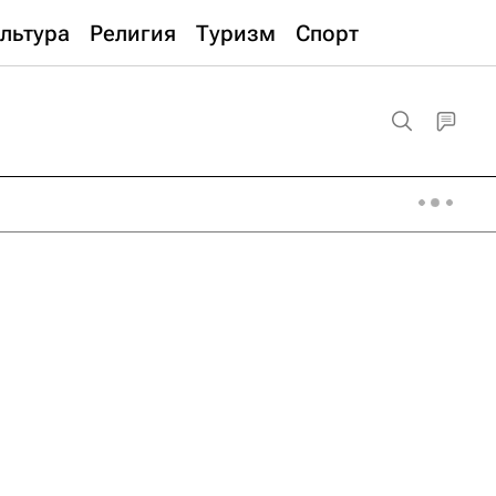
льтура
Религия
Туризм
Спорт