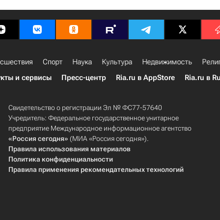
сшествия
Спорт
Наука
Культура
Недвижимость
Рели
кты и сервисы
Пресс-центр
Ria.ru в AppStore
Ria.ru в R
Свидетельство о регистрации Эл № ФС77-57640
Учредитель: Федеральное государственное унитарное
предприятие Международное информационное агентство
«Россия сегодня»
(МИА «Россия сегодня»).
Правила использования материалов
Политика конфиденциальности
Правила применения рекомендательных технологий