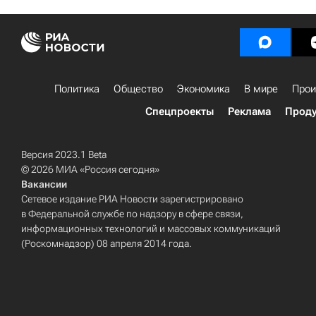
Политика
Общество
Экономика
В мире
Прои
Спецпроекты
Реклама
Проду
Версия 2023.1 Beta
© 2026 МИА «Россия сегодня»
Вакансии
Сетевое издание РИА Новости зарегистрировано
в Федеральной службе по надзору в сфере связи,
информационных технологий и массовых коммуникаций
(Роскомнадзор) 08 апреля 2014 года.