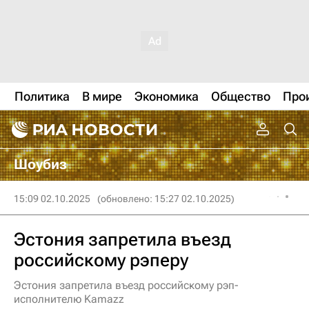
Политика
В мире
Экономика
Общество
Про
Шоубиз
15:09 02.10.2025
(обновлено: 15:27 02.10.2025)
Эстония запретила въезд
российскому рэперу
Эстония запретила въезд российскому рэп-
исполнителю Kamazz