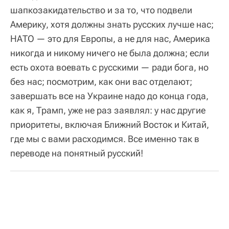
шапкозакидательство и за то, что подвели
Америку, хотя должны знать русских лучше нас;
НАТО — это для Европы, а не для нас, Америка
никогда и никому ничего не была должна; если
есть охота воевать с русскими — ради бога, но
без нас; посмотрим, как они вас отделают;
завершать все на Украине надо до конца года,
как я, Трамп, уже не раз заявлял: у нас другие
приоритеты, включая Ближний Восток и Китай,
где мы с вами расходимся. Все именно так в
переводе на понятный русский!