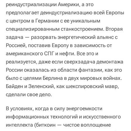
реиндустриализации Америки, а это
предполагает деиндустриализацию всей Европы
с центром в Германии с ее уникальным
специализированным станкостроением. Вторая
задача — разорвать энергетический альянс с
Россией, поставив Европу в зависимость от
американского СПГ и нефти. Все это и
реализуется, даже если сверхзадача демонтажа
России оказалась из области фантазии, как это
было с целями Берлина в двух мировых войнах.
Байден и Зеленский, как шекспировский мавр,
сделали свое дело.
В условиях, когда в силу энергоемкости
информационных технологий и искусственного
интеллекта (биткоин — чистое воплощение