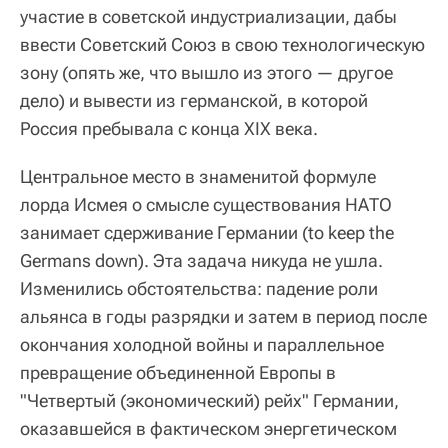
участие в советской индустриализации, дабы
ввести Советский Союз в свою технологическую
зону (опять же, что вышло из этого — другое
дело) и вывести из германской, в которой
Россия пребывала с конца XIX века.
Центральное место в знаменитой формуле
лорда Исмея о смысле существования НАТО
занимает сдерживание Германии (to keep the
Germans down). Эта задача никуда не ушла.
Изменились обстоятельства: падение роли
альянса в годы разрядки и затем в период после
окончания холодной войны и параллельное
превращение объединенной Европы в
"Четвертый (экономический) рейх" Германии,
оказавшейся в фактическом энергетическом