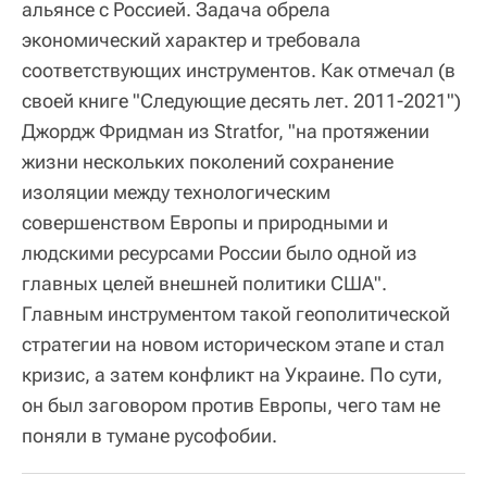
альянсе с Россией. Задача обрела
экономический характер и требовала
соответствующих инструментов. Как отмечал (в
своей книге "Следующие десять лет. 2011-2021")
Джордж Фридман из Stratfor, "на протяжении
жизни нескольких поколений сохранение
изоляции между технологическим
совершенством Европы и природными и
людскими ресурсами России было одной из
главных целей внешней политики США".
Главным инструментом такой геополитической
стратегии на новом историческом этапе и стал
кризис, а затем конфликт на Украине. По сути,
он был заговором против Европы, чего там не
поняли в тумане русофобии.