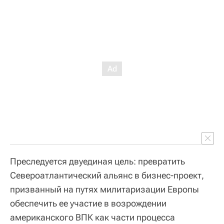
Преследуется двуединая цель: превратить
Североатлантический альянс в бизнес-проект,
призванный на путях милитаризации Европы
обеспечить ее участие в возрождении
американского ВПК как части процесса