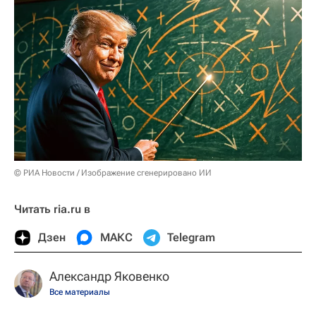
© РИА Новости / Изображение сгенерировано ИИ
Читать ria.ru в
Дзен
МАКС
Telegram
Александр Яковенко
Все материалы