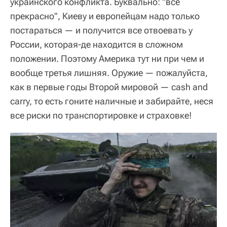
украинского конфликта. Буквально: "все
прекрасно", Киеву и европейцам надо только
постараться — и получится все отвоевать у
России, которая-де находится в сложном
положении. Поэтому Америка тут ни при чем и
вообще третья лишняя. Оружие — пожалуйста,
как в первые годы Второй мировой — cash and
carry, то есть гоните наличные и забирайте, неся
все риски по транспортировке и страховке!