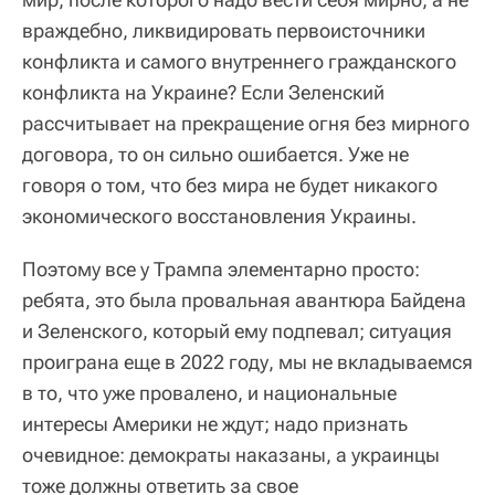
враждебно, ликвидировать первоисточники
конфликта и самого внутреннего гражданского
конфликта на Украине? Если Зеленский
рассчитывает на прекращение огня без мирного
договора, то он сильно ошибается. Уже не
говоря о том, что без мира не будет никакого
экономического восстановления Украины.
Поэтому все у Трампа элементарно просто:
ребята, это была провальная авантюра Байдена
и Зеленского, который ему подпевал; ситуация
проиграна еще в 2022 году, мы не вкладываемся
в то, что уже провалено, и национальные
интересы Америки не ждут; надо признать
очевидное: демократы наказаны, а украинцы
тоже должны ответить за свое