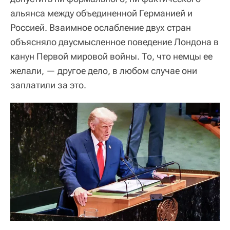
альянса между объединенной Германией и
Россией. Взаимное ослабление двух стран
объясняло двусмысленное поведение Лондона в
канун Первой мировой войны. То, что немцы ее
желали, — другое дело, в любом случае они
заплатили за это.