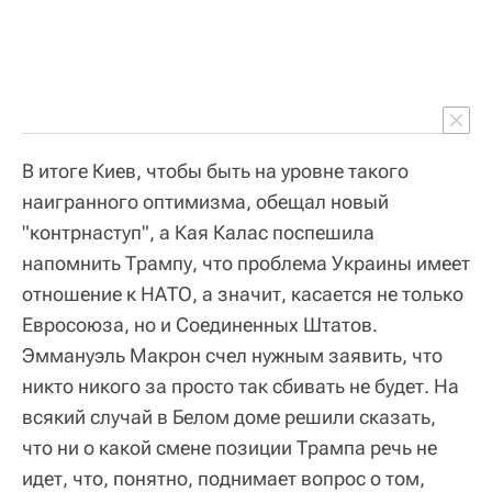
В итоге Киев, чтобы быть на уровне такого
наигранного оптимизма, обещал новый
"контрнаступ", а Кая Калас поспешила
напомнить Трампу, что проблема Украины имеет
отношение к НАТО, а значит, касается не только
Евросоюза, но и Соединенных Штатов.
Эммануэль Макрон счел нужным заявить, что
никто никого за просто так сбивать не будет. На
всякий случай в Белом доме решили сказать,
что ни о какой смене позиции Трампа речь не
идет, что, понятно, поднимает вопрос о том,