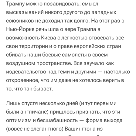
Трампу можно позавидовать: смысл
высказываний никого другого до западных
союзников не доходил так долго. На этот раз в
Нью-Йорке речь шла о вере Трампа в
возможность Киева с легкостью отвоевать все
свои территории и о праве европейских стран
сбивать наши боевые самолеты в своем
воздушном пространстве. Все звучало как
издевательство над теми и другими — настолько
откровенное, что им даже не хотелось верить в
то, что так бывает.
Лишь спустя несколько дней (и тут первыми
были англичане) пришлось признать, что эти
оптимизм и бесшабашность — форма выхода
(вовсе не элегантного) Вашингтона из