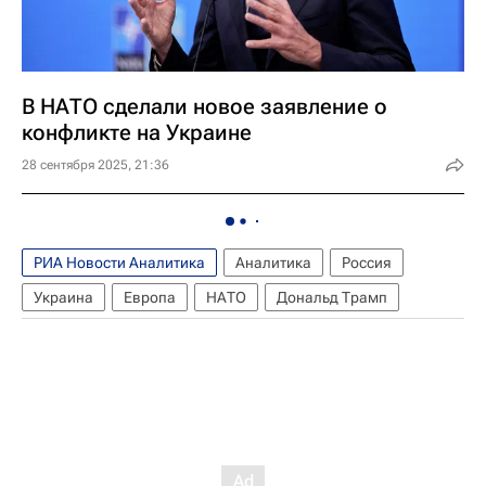
В НАТО сделали новое заявление о
конфликте на Украине
28 сентября 2025, 21:36
РИА Новости Аналитика
Аналитика
Россия
Украина
Европа
НАТО
Дональд Трамп