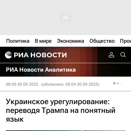
Политика
В мире
Экономика
Общество
Про
РИА Новости Аналитика
08:00 30.09.2025
(обновлено: 08:04 30.09.2025)
Украинское урегулирование:
переводя Трампа на понятный
язык