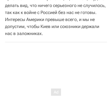
делать вид, что ничего серьезного не случилось,
так как к войне с Россией без нас не готовы.
Интересы Америки превыше всего, и мы не
допустим, чтобы Киев или союзники держали
нас в заложниках.