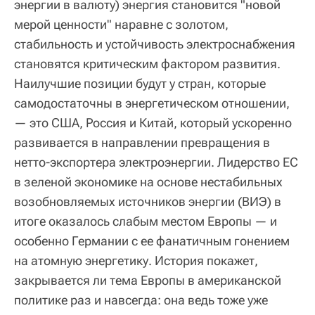
энергии в валюту) энергия становится "новой
мерой ценности" наравне с золотом,
стабильность и устойчивость электроснабжения
становятся критическим фактором развития.
Наилучшие позиции будут у стран, которые
самодостаточны в энергетическом отношении,
— это США, Россия и Китай, который ускоренно
развивается в направлении превращения в
нетто-экспортера электроэнергии. Лидерство ЕС
в зеленой экономике на основе нестабильных
возобновляемых источников энергии (ВИЭ) в
итоге оказалось слабым местом Европы — и
особенно Германии с ее фанатичным гонением
на атомную энергетику. История покажет,
закрывается ли тема Европы в американской
политике раз и навсегда: она ведь тоже уже