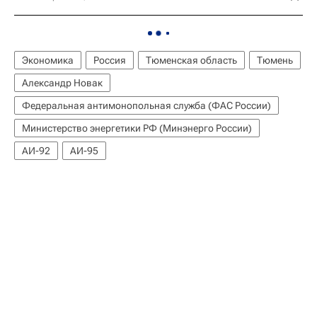
Экономика
Россия
Тюменская область
Тюмень
Александр Новак
Федеральная антимонопольная служба (ФАС России)
Министерство энергетики РФ (Минэнерго России)
АИ-92
АИ-95