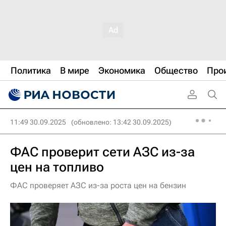
Политика
В мире
Экономика
Общество
Про
11:49 30.09.2025
(обновлено: 13:42 30.09.2025)
ФАС проверит сети АЗС из-за
цен на топливо
ФАС проверяет АЗС из-за роста цен на бензин