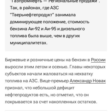
"Газпромнефть — Региональные продажи".
Так, в районах, где АЗС
"Тверьнефтепродукт" занимала
доминирующее положение, стоимость
бензина Аи-92 и Аи-95 и дизельного
топлива была выше, чем в других
муниципалитетах.
Биржевые и розничные цены на бензин в
России
выросли этим летом и осенью. Главы некоторых
субъектов начали жаловаться на нехватку
топлива на АЗС. Вице-премьер
Александр Новак
признал, что небольшой дефицит
нефтепродуктов есть, но отметил, что он
покрывается за счет накопленных остатков.