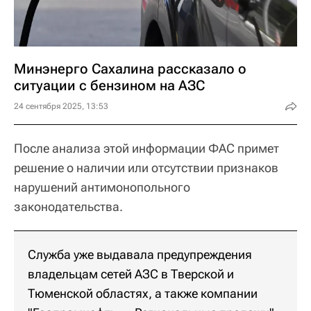
Минэнерго Сахалина рассказало о
ситуации с бензином на АЗС
24 сентября 2025, 13:53
После анализа этой информации ФАС примет
решение о наличии или отсутствии признаков
нарушений антимонопольного
законодательства.
Служба уже выдавала предупреждения
владельцам сетей АЗС в Тверской и
Тюменской областях, а также компании