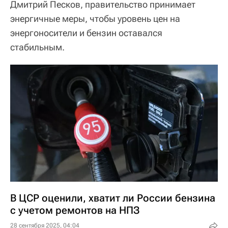
Дмитрий Песков, правительство принимает
энергичные меры, чтобы уровень цен на
энергоносители и бензин оставался
стабильным.
В ЦСР оценили, хватит ли России бензина
с учетом ремонтов на НПЗ
28 сентября 2025, 04:04