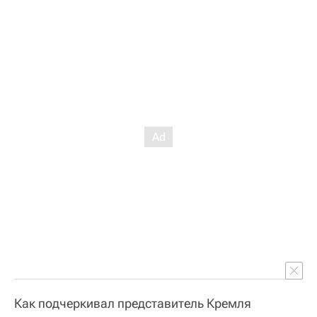
Как подчеркивал представитель Кремля