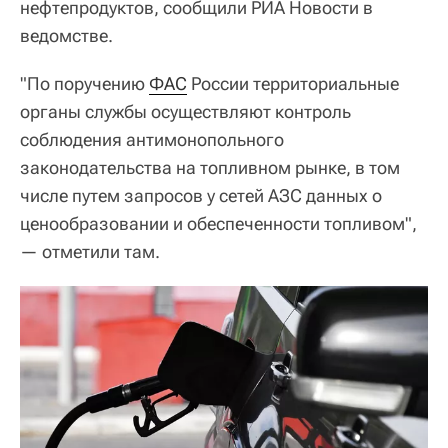
нефтепродуктов, сообщили РИА Новости в
ведомстве.
"По поручению
ФАС
России территориальные
органы службы осуществляют контроль
соблюдения антимонопольного
законодательства на топливном рынке, в том
числе путем запросов у сетей АЗС данных о
ценообразовании и обеспеченности топливом",
— отметили там.