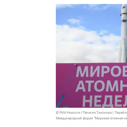
© РИА Новости / Пелагия Тихонова
Перейт
Международный форум "Мировая атомная не