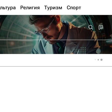
льтура
Религия
Туризм
Спорт