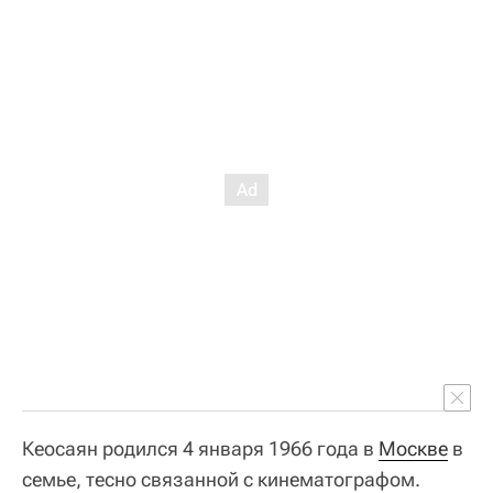
Кеосаян родился 4 января 1966 года в
Москве
в
семье, тесно связанной с кинематографом.