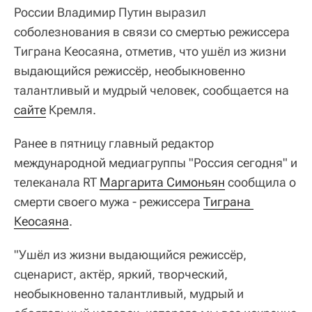
России Владимир Путин выразил
соболезнования в связи со смертью режиссера
Тиграна Кеосаяна, отметив, что ушёл из жизни
выдающийся режиссёр, необыкновенно
талантливый и мудрый человек, сообщается на
сайте
Кремля.
Ранее в пятницу главный редактор
международной медиагруппы "Россия сегодня" и
телеканала RT
Маргарита Симоньян
сообщила о
смерти своего мужа - режиссера
Тиграна 
Кеосаяна
.
"Ушёл из жизни выдающийся режиссёр,
сценарист, актёр, яркий, творческий,
необыкновенно талантливый, мудрый и