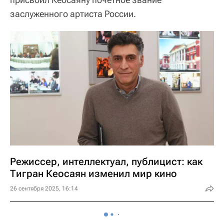
заслуженного артиста России.
Режиссер, интеллектуал, публицист: как
Тигран Кеосаян изменил мир кино
26 сентября 2025, 16:14