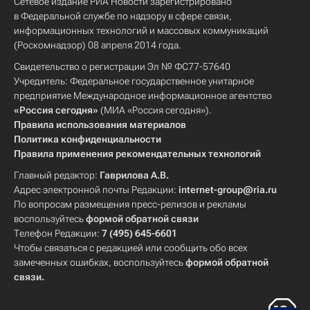
Сетевое издание РИА Новости зарегистрировано
в Федеральной службе по надзору в сфере связи,
информационных технологий и массовых коммуникаций
(Роскомнадзор) 08 апреля 2014 года.
Свидетельство о регистрации Эл № ФС77-57640
Учредитель: Федеральное государственное унитарное
предприятие Международное информационное агентство
«Россия сегодня»
(МИА «Россия сегодня»).
Правила использования материалов
Политика конфиденциальности
Правила применения рекомендательных технологий
Главный редактор:
Гаврилова А.В.
Адрес электронной почты Редакции:
internet-group@ria.ru
По вопросам размещения пресс-релизов и рекламы
воспользуйтесь
формой обратной связи
Телефон Редакции:
7 (495) 645-6601
Чтобы связаться с редакцией или сообщить обо всех
замеченных ошибках, воспользуйтесь
формой обратной
связи
.