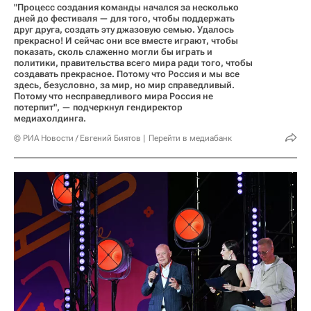
"Процесс создания команды начался за несколько
дней до фестиваля — для того, чтобы поддержать
друг друга, создать эту джазовую семью. Удалось
прекрасно! И сейчас они все вместе играют, чтобы
показать, сколь слаженно могли бы играть и
политики, правительства всего мира ради того, чтобы
создавать прекрасное. Потому что Россия и мы все
здесь, безусловно, за мир, но мир справедливый.
Потому что несправедливого мира Россия не
потерпит", — подчеркнул гендиректор
медиахолдинга.
© РИА Новости / Евгений Биятов
Перейти в медиабанк