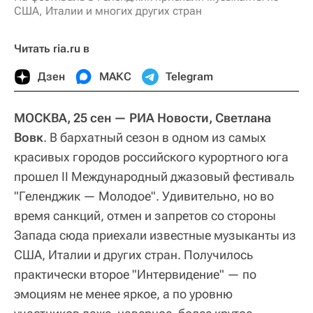
США, Италии и многих других стран
Читать ria.ru в
Дзен
МАКС
Telegram
МОСКВА, 25 сен — РИА Новости, Светлана
Вовк
. В бархатный сезон в одном из самых
красивых городов российского курортного юга
прошел II Международный джазовый фестиваль
"Геленджик — Молодое". Удивительно, но во
время санкций, отмен и запретов со стороны
Запада сюда приехали известные музыканты из
США, Италии и других стран. Получилось
практически второе "Интервидение" — по
эмоциям не менее яркое, а по уровню