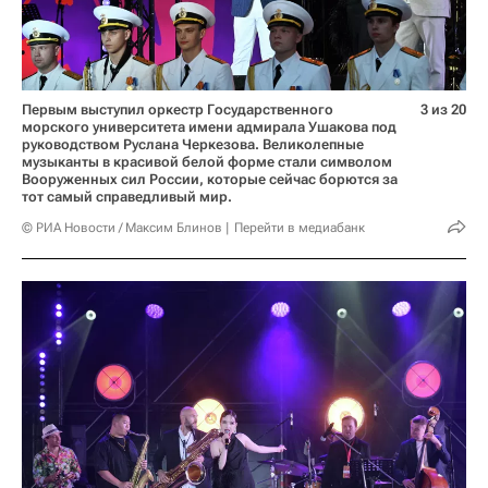
Первым выступил оркестр Государственного
3 из 20
морского университета имени адмирала Ушакова под
руководством Руслана Черкезова. Великолепные
музыканты в красивой белой форме стали символом
Вооруженных сил России, которые сейчас борются за
тот самый справедливый мир.
© РИА Новости / Максим Блинов
Перейти в медиабанк