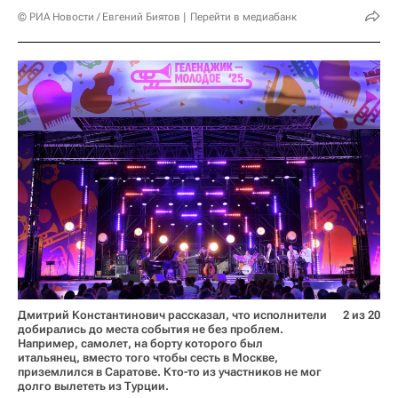
© РИА Новости / Евгений Биятов
Перейти в медиабанк
Дмитрий Константинович рассказал, что исполнители
2 из 20
добирались до места события не без проблем.
Например, самолет, на борту которого был
итальянец, вместо того чтобы сесть в Москве,
приземлился в Саратове. Кто-то из участников не мог
долго вылететь из Турции.