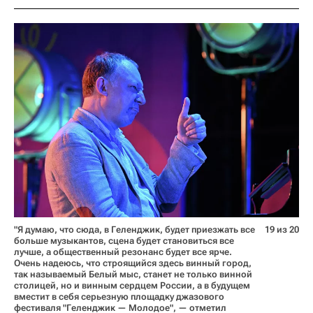
"Я думаю, что сюда, в Геленджик, будет приезжать все
19 из 20
больше музыкантов, сцена будет становиться все
лучше, а общественный резонанс будет все ярче.
Очень надеюсь, что строящийся здесь винный город,
так называемый Белый мыс, станет не только винной
столицей, но и винным сердцем России, а в будущем
вместит в себя серьезную площадку джазового
фестиваля "Геленджик — Молодое", — отметил