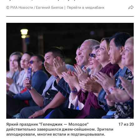
© РИА Новости / Евгений Биятов
Перейти в медиабанк
Яркий праздник "Геленджик — Молодое"
17 из 20
действительно завершился джем-сейшеном. Зрители
аплодировали, многие встали и подтанцовывали.