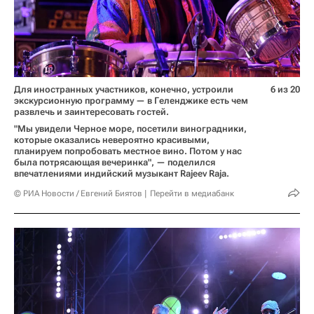
Для иностранных участников, конечно, устроили
6 из 20
экскурсионную программу — в Геленджике есть чем
развлечь и заинтересовать гостей.
"Мы увидели Черное море, посетили виноградники,
которые оказались невероятно красивыми,
планируем попробовать местное вино. Потом у нас
была потрясающая вечеринка", — поделился
впечатлениями индийский музыкант Rajeev Raja.
© РИА Новости / Евгений Биятов
Перейти в медиабанк