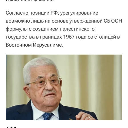
Согласно позиции
РФ
, урегулирование
возможно лишь на основе утвержденной СБ ООН
формулы с созданием палестинского
государства в границах 1967 года со столицей в
Восточном Иерусалиме
.