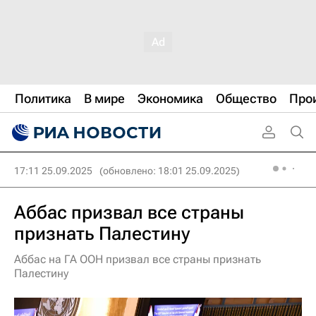
Политика
В мире
Экономика
Общество
Про
17:11 25.09.2025
(обновлено: 18:01 25.09.2025)
Аббас призвал все страны
признать Палестину
Аббас на ГА ООН призвал все страны признать
Палестину