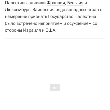
Палестины заявили
Франция
,
Бельгия
и
Люксембург
. Заявления ряда западных стран о
намерении признать Государство Палестина
было встречено неприятием и осуждением со
стороны Израиля и
США
.