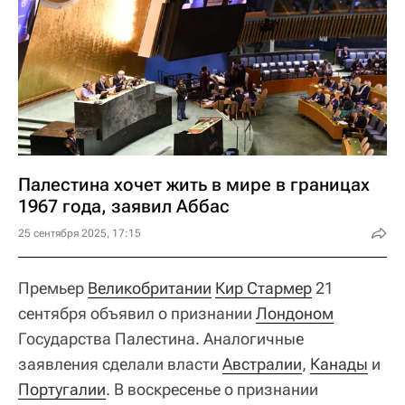
Палестина хочет жить в мире в границах
1967 года, заявил Аббас
25 сентября 2025, 17:15
Премьер
Великобритании
Кир Стармер
21
сентября объявил о признании
Лондоном
Государства Палестина. Аналогичные
заявления сделали власти
Австралии
,
Канады
и
Португалии
. В воскресенье о признании