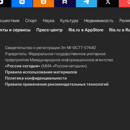
сшествия
Спорт
Наука
Культура
Недвижимость
Рели
кты и сервисы
Пресс-центр
Ria.ru в AppStore
Ria.ru в R
Свидетельство о регистрации Эл № ФС77-57640
Учредитель: Федеральное государственное унитарное
предприятие Международное информационное агентство
«Россия сегодня»
(МИА «Россия сегодня»).
Правила использования материалов
Политика конфиденциальности
Правила применения рекомендательных технологий