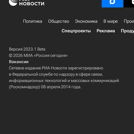
Политика
Общество
Экономика
В мире
Прои
Спецпроекты
Реклама
Проду
Версия 2023.1 Beta
© 2026 МИА «Россия сегодня»
Вакансии
Сетевое издание РИА Новости зарегистрировано
в Федеральной службе по надзору в сфере связи,
информационных технологий и массовых коммуникаций
(Роскомнадзор) 08 апреля 2014 года.